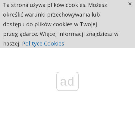
×
Ta strona używa plików cookies. Możesz
określić warunki przechowywania lub
dostępu do plików cookies w Twojej
przeglądarce. Więcej informacji znajdziesz w
naszej:
Polityce Cookies
ad