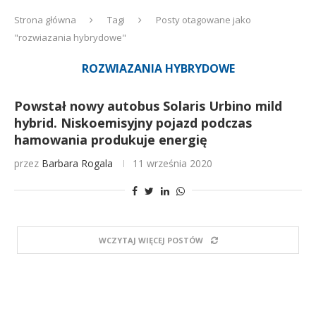
Strona główna
Tagi
Posty otagowane jako
"rozwiazania hybrydowe"
ROZWIAZANIA HYBRYDOWE
Powstał nowy autobus Solaris Urbino mild
hybrid. Niskoemisyjny pojazd podczas
hamowania produkuje energię
przez
Barbara Rogala
11 września 2020
WCZYTAJ WIĘCEJ POSTÓW