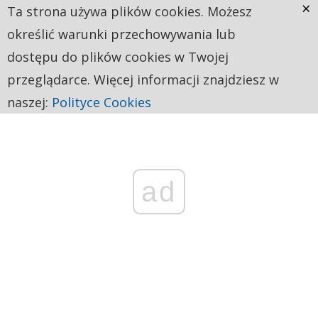
×
Ta strona używa plików cookies. Możesz
określić warunki przechowywania lub
dostępu do plików cookies w Twojej
przeglądarce. Więcej informacji znajdziesz w
naszej:
Polityce Cookies
ad