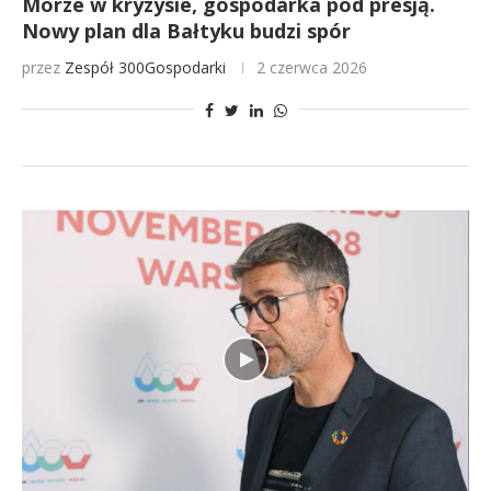
Morze w kryzysie, gospodarka pod presją.
Nowy plan dla Bałtyku budzi spór
przez
Zespół 300Gospodarki
2 czerwca 2026