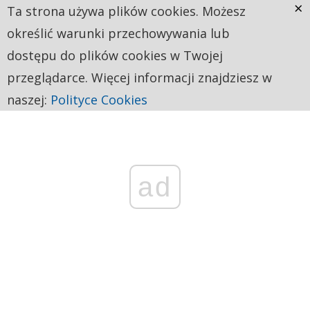
×
Ta strona używa plików cookies. Możesz
określić warunki przechowywania lub
dostępu do plików cookies w Twojej
przeglądarce. Więcej informacji znajdziesz w
naszej:
Polityce Cookies
ad