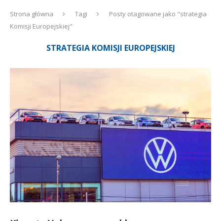
Strona główna
Tagi
Posty otagowane jako "strategia
Komisji Europejskiej"
STRATEGIA KOMISJI EUROPEJSKIEJ