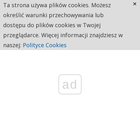
×
Ta strona używa plików cookies. Możesz
określić warunki przechowywania lub
dostępu do plików cookies w Twojej
przeglądarce. Więcej informacji znajdziesz w
naszej:
Polityce Cookies
ad