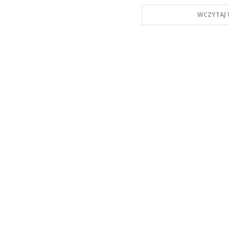
WCZYTAJ 