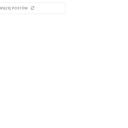
WIĘCEJ POSTÓW