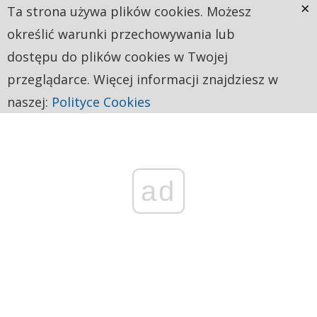
×
Ta strona używa plików cookies. Możesz
określić warunki przechowywania lub
dostępu do plików cookies w Twojej
przeglądarce. Więcej informacji znajdziesz w
naszej:
Polityce Cookies
ad