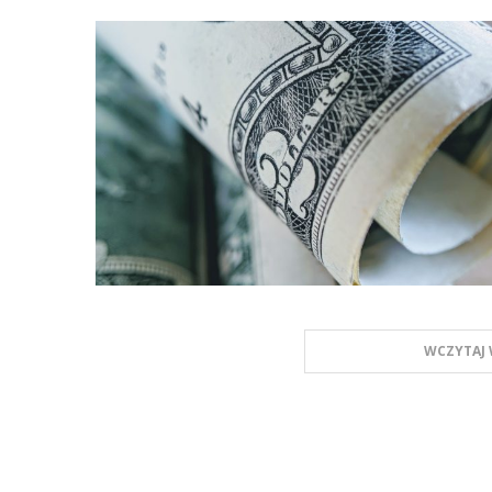
WCZYTAJ 