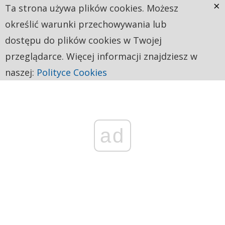
×
Ta strona używa plików cookies. Możesz
określić warunki przechowywania lub
dostępu do plików cookies w Twojej
przeglądarce. Więcej informacji znajdziesz w
naszej:
Polityce Cookies
ad