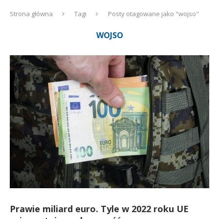
Strona główna
Tagi
Posty otagowane jako "wojso"
WOJSO
Prawie miliard euro. Tyle w 2022 roku UE