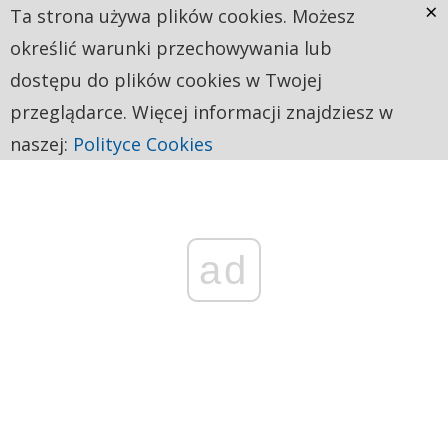
×
Ta strona używa plików cookies. Możesz
określić warunki przechowywania lub
dostępu do plików cookies w Twojej
przeglądarce. Więcej informacji znajdziesz w
naszej:
Polityce Cookies
ad