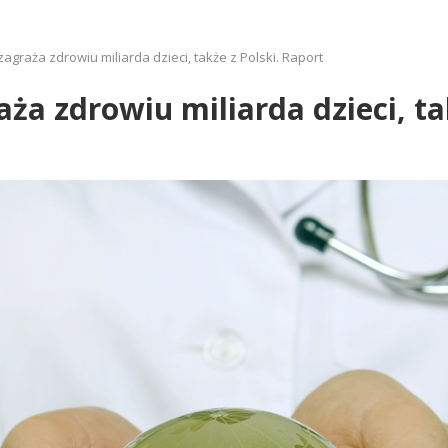
agraża zdrowiu miliarda dzieci, także z Polski. Raport
ża zdrowiu miliarda dzieci, ta