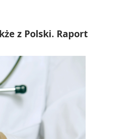
kże z Polski. Raport