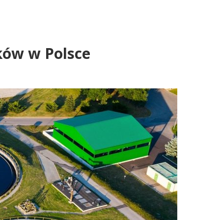
ków w Polsce