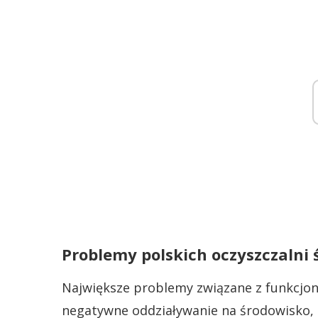
Problemy polskich oczyszczalni
Największe problemy związane z funkcjon
negatywne oddziaływanie na środowisko,