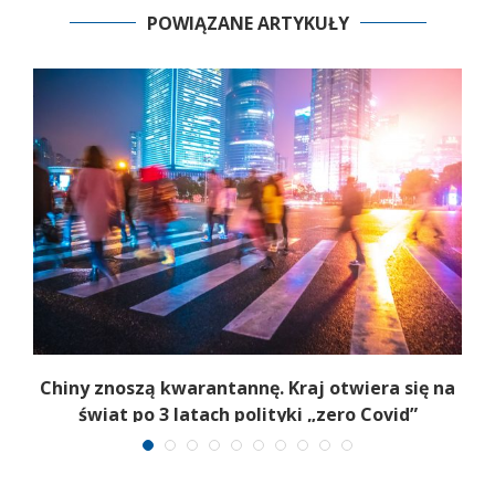
POWIĄZANE ARTYKUŁY
Chiny znoszą kwarantannę. Kraj otwiera się na
świat po 3 latach polityki „zero Covid”