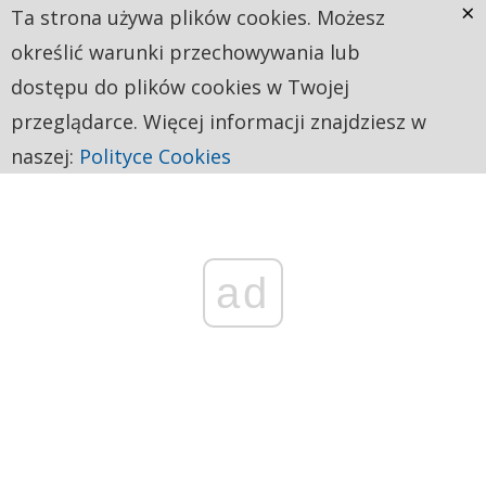
×
Ta strona używa plików cookies. Możesz
określić warunki przechowywania lub
dostępu do plików cookies w Twojej
przeglądarce. Więcej informacji znajdziesz w
naszej:
Polityce Cookies
ad