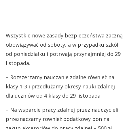
Wszystkie nowe zasady bezpieczeństwa zaczną
obowiązywać od soboty, a w przypadku szkół
od poniedziałku i potrwają przynajmniej do 29
listopada.
– Rozszerzamy nauczanie zdalne również na
klasy 1-3 i przedłużamy okresy nauki zdalnej
dla uczniów od 4 klasy do 29 listopada.
– Na wsparcie pracy zdalnej przez nauczycieli
przeznaczamy rownież dodatkowy bon na
zakup akcesoriów do pracy zdalnej – 500 zł.