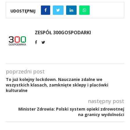
UDOSTĘPNIJ
ZESPÓŁ 300GOSPODARKI
poprzedni post
To już kolejny lockdown. Nauczanie zdalne we
wszystkich klasach, zamknięte sklepy i placówki
kulturalne
następny post
Minister Zdrowia: Polski system opieki zdrowotnej
na granicy wydolności