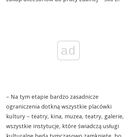
ad
– Na tym etapie bardzo zasadnicze
ograniczenia dotkną wszystkie placówki
kultury – teatry, kina, muzea, teatry, galerie,
wszystkie instytucje, które świadczą usługi
kulturalne będą tymczasowo zamknięte, bo