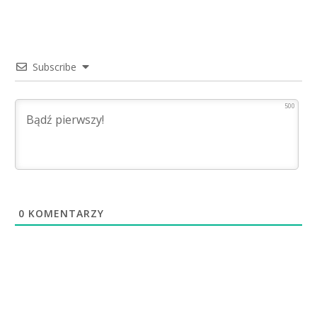
Subscribe
500
0
KOMENTARZY