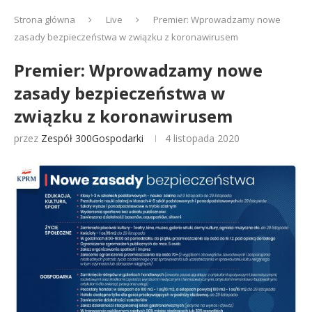
Strona główna
Live
Premier: Wprowadzamy nowe
zasady bezpieczeństwa w związku z koronawirusem
Premier: Wprowadzamy nowe
zasady bezpieczeństwa w
związku z koronawirusem
przez
Zespół 300Gospodarki
4 listopada 2020