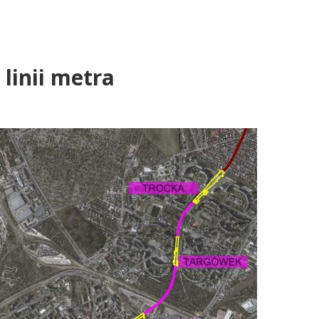
linii metra