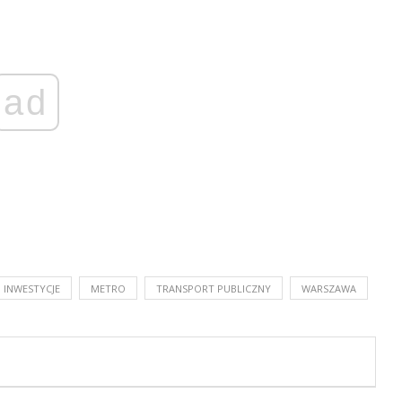
ad
INWESTYCJE
METRO
TRANSPORT PUBLICZNY
WARSZAWA