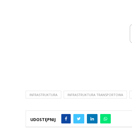
INFRASTRUKTURA
INFRASTRUKTURA TRANSPORTOWA
UDOSTĘPNIJ