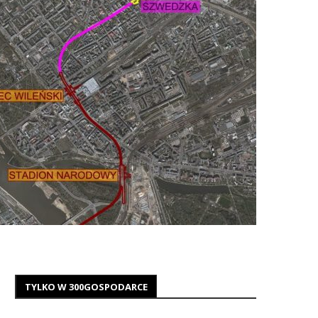
TYLKO W 300GOSPODARCE