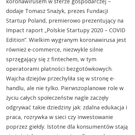
koronawirusem w sferze gospodarczej –
dodaje Tomasz Snażyk, prezes Fundacji
Startup Poland, premierowo prezentujący na
Impact raport „Polskie Startupy 2020 – COVID
Edition”. Wielkim wygranym koronawirusa jest
również e-commerce, niezwykle silnie
sprzęgający się z fintechem, w tym
operatorami płatności bezgotówkowych.
Wajcha dziejów przechyliła się w stronę e-
handlu, ale nie tylko. Pierwszoplanowe role w
życiu całych społeczeństw nagle zaczęły
odgrywać takie dziedziny jak: zdalna edukacja i
praca, rozrywka w sieci czy inwestowanie
poprzez giełdy. Istotne dla konsumentów stają