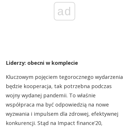
ad
Liderzy: obecni w komplecie
Kluczowym pojęciem tegorocznego wydarzenia
będzie kooperacja, tak potrzebna podczas
wojny wydanej pandemii. To właśnie
współpraca ma być odpowiedzią na nowe
wyzwania i impulsem dla zdrowej, efektywnej
konkurencji. Stąd na Impact finance’20,