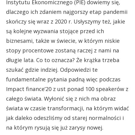
Instytutu Ekonomicznego (PIE) dowiemy się,
dlaczego ich zdaniem najgorszy etap pandemii
skończy się wraz z 2020 r. Usłyszymy też, jakie
są kolejne wyzwania stojące przed ich
biznesami, także w świecie, w którym niskie
stopy procentowe zostaną raczej z nami na
długie lata. Co to oznacza? Że krążka trzeba
szukać gdzie indziej. Odpowiedzi te
fundamentalne pytania padną więc podczas
Impact finance’20 z ust ponad 100 speakerów z
całego świata. Wyłonić się z nich ma obraz
świata w czasie transformacji, na którym widać
jak daleko odeszliśmy od starej normalności i
na którym rysują się już zarysy nowej.