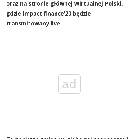
oraz na stronie głównej Wirtualnej Polski,
gdzie Impact finance’20 będzie
transmitowany live.
ad