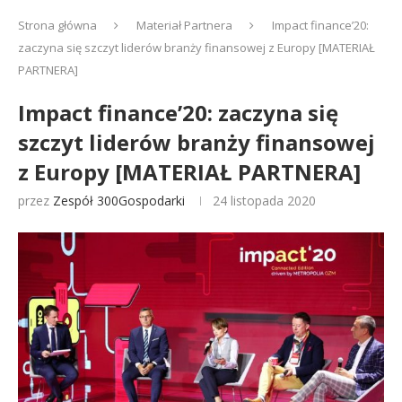
Strona główna
Materiał Partnera
Impact finance’20:
zaczyna się szczyt liderów branży finansowej z Europy [MATERIAŁ
PARTNERA]
Impact finance’20: zaczyna się
szczyt liderów branży finansowej
z Europy [MATERIAŁ PARTNERA]
przez
Zespół 300Gospodarki
24 listopada 2020