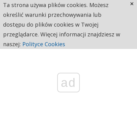
×
Ta strona używa plików cookies. Możesz
określić warunki przechowywania lub
dostępu do plików cookies w Twojej
przeglądarce. Więcej informacji znajdziesz w
naszej:
Polityce Cookies
ad