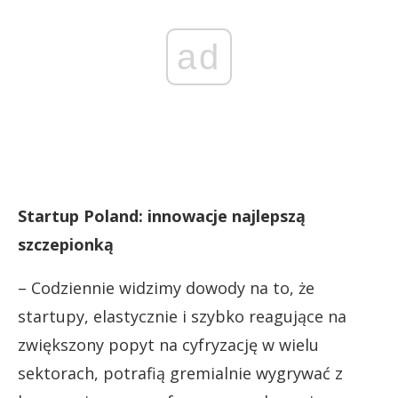
ad
Startup Poland: innowacje najlepszą
szczepionką
– Codziennie widzimy dowody na to, że
startupy, elastycznie i szybko reagujące na
zwiększony popyt na cyfryzację w wielu
sektorach, potrafią gremialnie wygrywać z