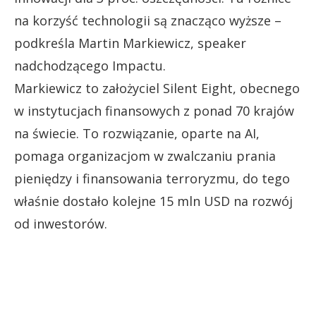
na korzyść technologii są znacząco wyższe –
podkreśla Martin Markiewicz, speaker
nadchodzącego Impactu.
Markiewicz to założyciel Silent Eight, obecnego
w instytucjach finansowych z ponad 70 krajów
na świecie. To rozwiązanie, oparte na AI,
pomaga organizacjom w zwalczaniu prania
pieniędzy i finansowania terroryzmu, do tego
właśnie dostało kolejne 15 mln USD na rozwój
od inwestorów.