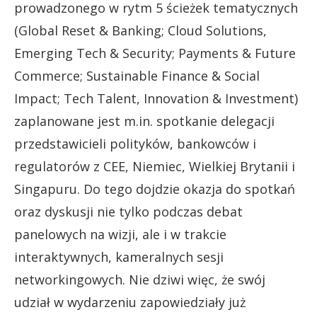
prowadzonego w rytm 5 ścieżek tematycznych
(Global Reset & Banking; Cloud Solutions,
Emerging Tech & Security; Payments & Future
Commerce; Sustainable Finance & Social
Impact; Tech Talent, Innovation & Investment)
zaplanowane jest m.in. spotkanie delegacji
przedstawicieli polityków, bankowców i
regulatorów z CEE, Niemiec, Wielkiej Brytanii i
Singapuru. Do tego dojdzie okazja do spotkań
oraz dyskusji nie tylko podczas debat
panelowych na wizji, ale i w trakcie
interaktywnych, kameralnych sesji
networkingowych. Nie dziwi więc, że swój
udział w wydarzeniu zapowiedziały już