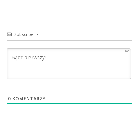
Subscribe
500
0
KOMENTARZY