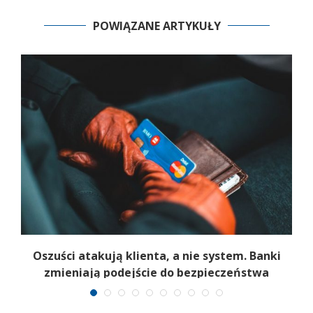
POWIĄZANE ARTYKUŁY
z
Oszuści atakują klienta, a nie system. Banki
zmieniają podejście do bezpieczeństwa