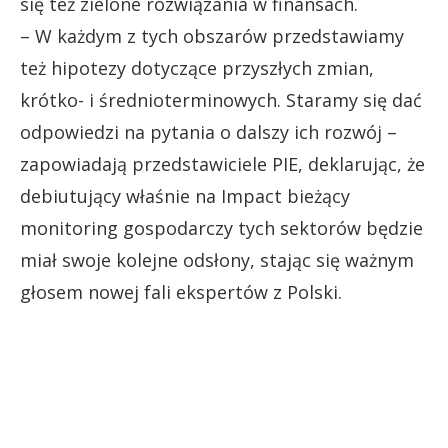
się też zielone rozwiązania w finansach.
– W każdym z tych obszarów przedstawiamy
też hipotezy dotyczące przyszłych zmian,
krótko- i średnioterminowych. Staramy się dać
odpowiedzi na pytania o dalszy ich rozwój –
zapowiadają przedstawiciele PIE, deklarując, że
debiutujący właśnie na Impact bieżący
monitoring gospodarczy tych sektorów będzie
miał swoje kolejne odsłony, stając się ważnym
głosem nowej fali ekspertów z Polski.