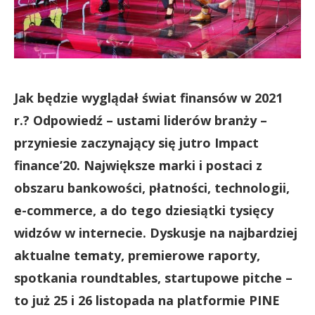
Jak będzie wyglądał świat finansów w 2021
r.? Odpowiedź – ustami liderów branży –
przyniesie zaczynający się jutro Impact
finance’20. Największe marki i postaci z
obszaru bankowości, płatności, technologii,
e-commerce, a do tego dziesiątki tysięcy
widzów w internecie. Dyskusje na najbardziej
aktualne tematy, premierowe raporty,
spotkania roundtables, startupowe pitche –
to już 25 i 26 listopada na platformie PINE