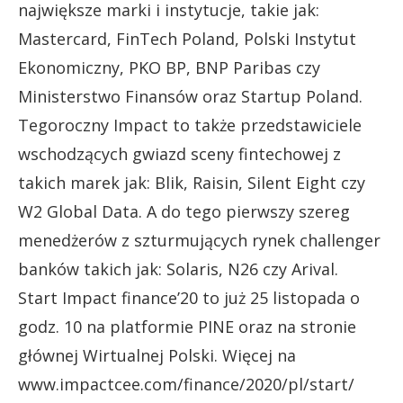
największe marki i instytucje, takie jak:
Mastercard, FinTech Poland, Polski Instytut
Ekonomiczny, PKO BP, BNP Paribas czy
Ministerstwo Finansów oraz Startup Poland.
Tegoroczny Impact to także przedstawiciele
wschodzących gwiazd sceny fintechowej z
takich marek jak: Blik, Raisin, Silent Eight czy
W2 Global Data. A do tego pierwszy szereg
menedżerów z szturmujących rynek challenger
banków takich jak: Solaris, N26 czy Arival.
Start Impact finance’20 to już 25 listopada o
godz. 10 na platformie PINE oraz na stronie
głównej Wirtualnej Polski. Więcej na
www.impactcee.com/finance/2020/pl/start/