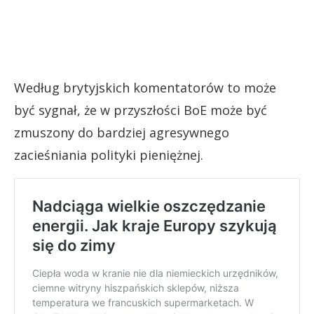
Według brytyjskich komentatorów to może
być sygnał, że w przyszłości BoE może być
zmuszony do bardziej agresywnego
zacieśniania polityki pieniężnej.