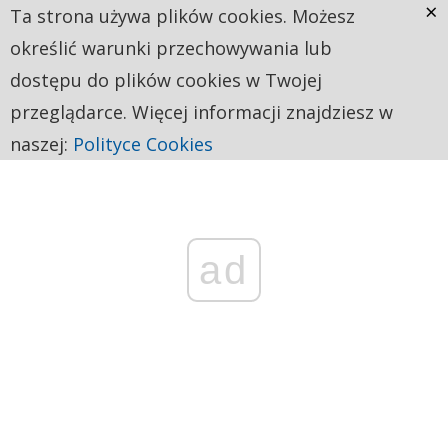
×
Ta strona używa plików cookies. Możesz
określić warunki przechowywania lub
dostępu do plików cookies w Twojej
przeglądarce. Więcej informacji znajdziesz w
naszej:
Polityce Cookies
ad