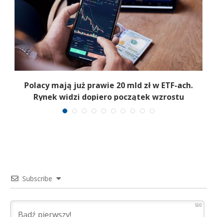
Polacy mają już prawie 20 mld zł w ETF-ach.
Rynek widzi dopiero początek wzrostu
Subscribe
500