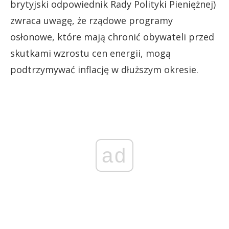
brytyjski odpowiednik Rady Polityki Pieniężnej)
zwraca uwagę, że rządowe programy
osłonowe, które mają chronić obywateli przed
skutkami wzrostu cen energii, mogą
podtrzymywać inflację w dłuższym okresie.
ad