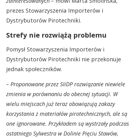
zainteresowanych –
mówi Marta Smolińska,
prezes Stowarzyszenia Importerów i
Dystrybutorów Pirotechniki.
Strefy nie rozwiążą problemu
Pomysł Stowarzyszenia Importerów i
Dystrybutorów Pirotechniki nie przekonuje
jednak społeczników.
– Proponowane przez SIiDP rozwiązanie niewiele
zmienia w porównaniu do obecnej sytuacji. W
wielu miejscach już teraz obowiązują zakazy
korzystania z materiałów pirotechnicznych, ale są
one ignorowane. Przykładem są wystrzały podczas
ostatniego Sylwestra w Dolinie Pięciu Stawów,