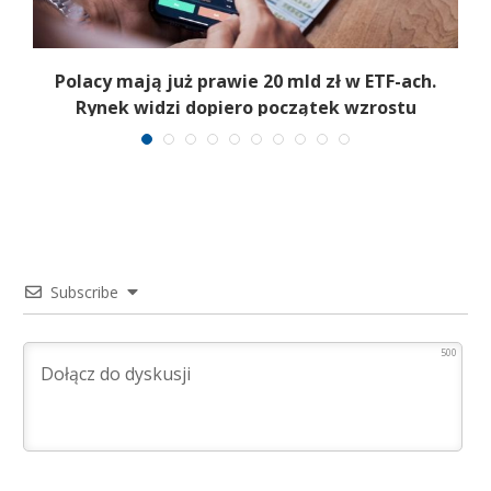
Polacy mają już prawie 20 mld zł w ETF-ach.
Rynek widzi dopiero początek wzrostu
Subscribe
500