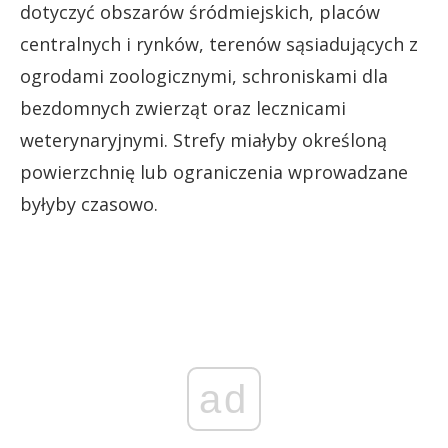
dotyczyć obszarów śródmiejskich, placów
centralnych i rynków, terenów sąsiadujących z
ogrodami zoologicznymi, schroniskami dla
bezdomnych zwierząt oraz lecznicami
weterynaryjnymi. Strefy miałyby określoną
powierzchnię lub ograniczenia wprowadzane
byłyby czasowo.
ad