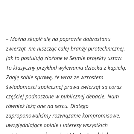
– Można skupić się na poprawie dobrostanu
zwierząt, nie niszcząc całej branży pirotechnicznej,
jak to postulują złożone w Sejmie projekty ustaw.
To klasyczny przykład wylewania dziecka z kąpielą.
Zdaję sobie sprawę, że wraz ze wzrostem
świadomości społecznej prawa zwierząt są coraz
częściej podnoszone w publicznej debacie. Nam
również leżą one na sercu. Dlatego
zaproponowaliśmy rozwiązanie kompromisowe,
uwzględniające opinie i interesy wszystkich