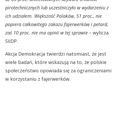
pirotechnicznych lub uczestniczyło w wydarzeniu z
ich udziałem. Większość Polaków, 51 proc., nie
popiera całkowitego zakazu fajerwerków i petard,
zaś 10 proc. nie ma opinii w tej sprawie –
wylicza
SIiDP.
Akcja Demokracja twierdzi natomiast, że jest
wiele badań, które wskazują na to, że polskie
społeczeństwo opowiada się za ograniczeniami
w korzystaniu z fajerwerków.