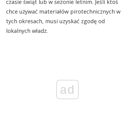
czasie świąt lub w sezonie letnim. Jeśli ktoś
chce używać materiałów pirotechnicznych w
tych okresach, musi uzyskać zgodę od
lokalnych władz.
ad