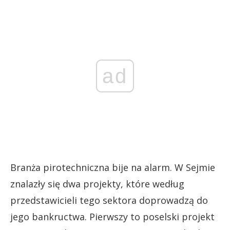
ad
Branża pirotechniczna bije na alarm. W Sejmie
znalazły się dwa projekty, które według
przedstawicieli tego sektora doprowadzą do
jego bankructwa. Pierwszy to poselski projekt