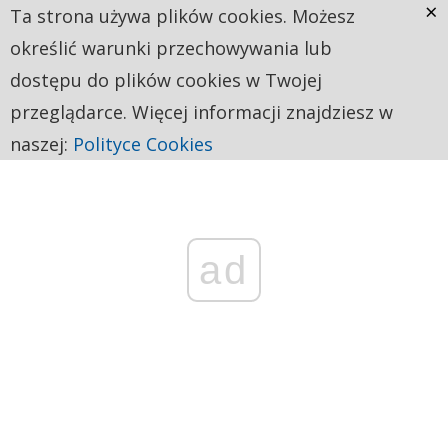
×
Ta strona używa plików cookies. Możesz
określić warunki przechowywania lub
dostępu do plików cookies w Twojej
przeglądarce. Więcej informacji znajdziesz w
naszej:
Polityce Cookies
ad