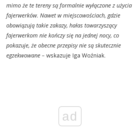
mimo że te tereny są formalnie wyłączone z użycia
fajerwerków. Nawet w miejscowościach, gdzie
obowiązują takie zakazy, hałas towarzyszący
fajerwerkom nie kończy się na jednej nocy, co
pokazuje, że obecne przepisy nie są skutecznie
egzekwowane –
wskazuje Iga Woźniak.
ad