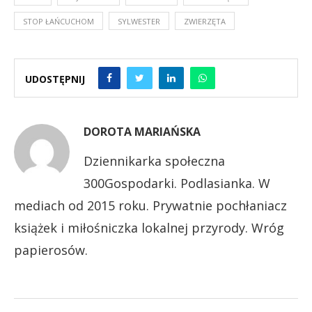
STOP ŁAŃCUCHOM
SYLWESTER
ZWIERZĘTA
UDOSTĘPNIJ
DOROTA MARIAŃSKA
Dziennikarka społeczna
300Gospodarki. Podlasianka. W
mediach od 2015 roku. Prywatnie pochłaniacz
książek i miłośniczka lokalnej przyrody. Wróg
papierosów.