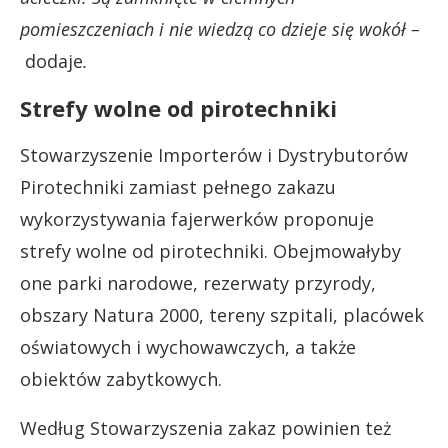
pomieszczeniach i nie wiedzą co dzieje się wokół –
dodaje
.
Strefy wolne od pirotechniki
Stowarzyszenie Importerów i Dystrybutorów
Pirotechniki zamiast pełnego zakazu
wykorzystywania fajerwerków proponuje
strefy wolne od pirotechniki. Obejmowałyby
one parki narodowe, rezerwaty przyrody,
obszary Natura 2000, tereny szpitali, placówek
oświatowych i wychowawczych, a także
obiektów zabytkowych.
Według Stowarzyszenia zakaz powinien też