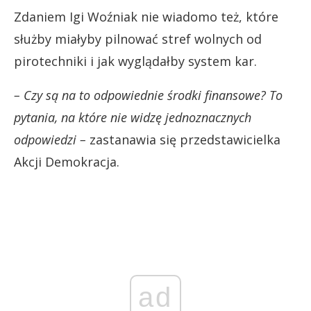
Zdaniem Igi Woźniak nie wiadomo też, które
służby miałyby pilnować stref wolnych od
pirotechniki i jak wyglądałby system kar.
– Czy są na to odpowiednie środki finansowe? To
pytania, na które nie widzę jednoznacznych
odpowiedzi –
zastanawia się przedstawicielka
Akcji Demokracja.
ad