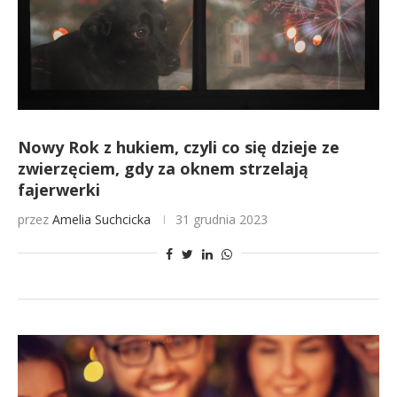
Nowy Rok z hukiem, czyli co się dzieje ze
zwierzęciem, gdy za oknem strzelają
fajerwerki
przez
Amelia Suchcicka
31 grudnia 2023