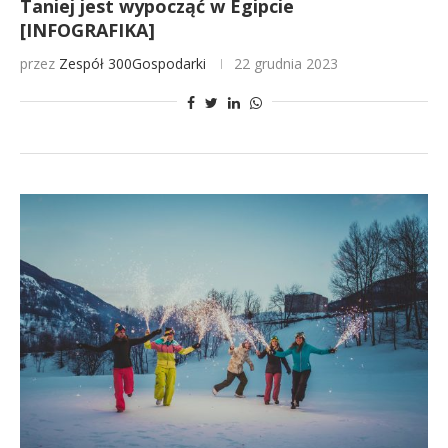
Taniej jest wypocząć w Egipcie
[INFOGRAFIKA]
przez
Zespół 300Gospodarki
22 grudnia 2023