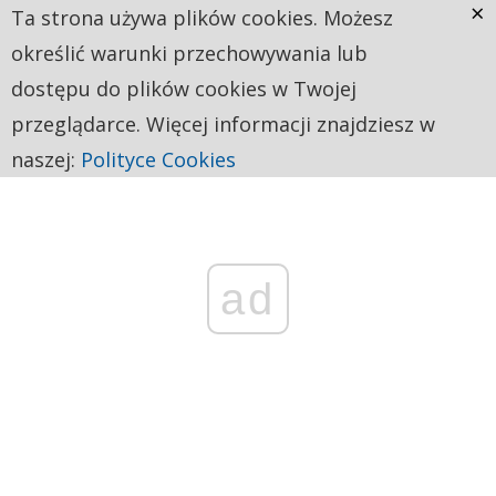
×
Ta strona używa plików cookies. Możesz
określić warunki przechowywania lub
dostępu do plików cookies w Twojej
przeglądarce. Więcej informacji znajdziesz w
naszej:
Polityce Cookies
ad