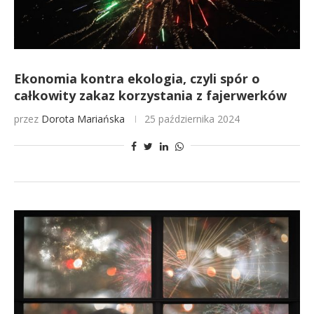
Ekonomia kontra ekologia, czyli spór o
całkowity zakaz korzystania z fajerwerków
przez
Dorota Mariańska
25 października 2024