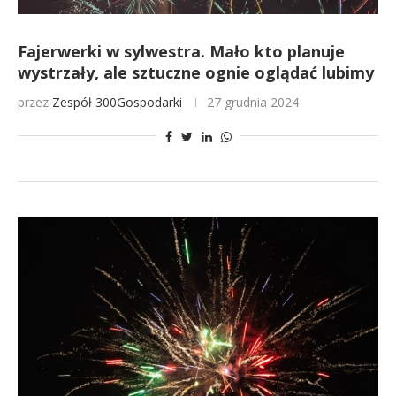
Fajerwerki w sylwestra. Mało kto planuje
wystrzały, ale sztuczne ognie oglądać lubimy
przez
Zespół 300Gospodarki
27 grudnia 2024