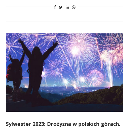
Sylwester 2023: Drożyzna w polskich górach.