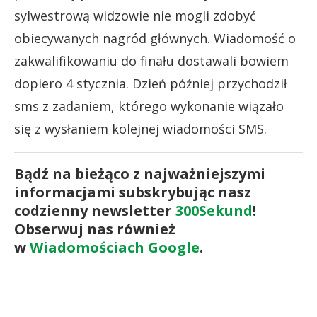
sylwestrową widzowie nie mogli zdobyć
obiecywanych nagród głównych. Wiadomość o
zakwalifikowaniu do finału dostawali bowiem
dopiero 4 stycznia. Dzień później przychodził
sms z zadaniem, którego wykonanie wiązało
się z wysłaniem kolejnej wiadomości SMS.
Bądź na bieżąco z najważniejszymi
informacjami subskrybując nasz
codzienny newsletter
300Sekund
!
Obserwuj nas również
w
Wiadomościach Google
.