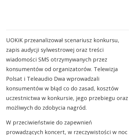
UOKiK przeanalizował scenariusz konkursu,
zapis audycji sylwestrowej oraz treści
wiadomości SMS otrzymywanych przez
konsumentów od organizatorów. Telewizja
Polsat i Teleaudio Dwa wprowadzali
konsumentów w błąd co do zasad, kosztów
uczestnictwa w konkursie, jego przebiegu oraz
możliwych do zdobycia nagród.
W przeciwieństwie do zapewnień
prowadzących koncert, w rzeczywistości w noc