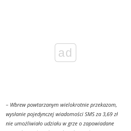
ad
– Wbrew powtarzanym wielokrotnie przekazom,
wysłanie pojedynczej wiadomości SMS za 3,69 zł
nie umożliwiało udziału w grze o zapowiadane