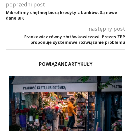
poprzedni post
Mikrofirmy chętniej biorą kredyty z banków. Są nowe
dane BIK
następny post
Frankowicz równy złotówkowiczowi. Prezes ZBP
proponuje systemowe rozwiązanie problemu
POWIĄZANE ARTYKUŁY