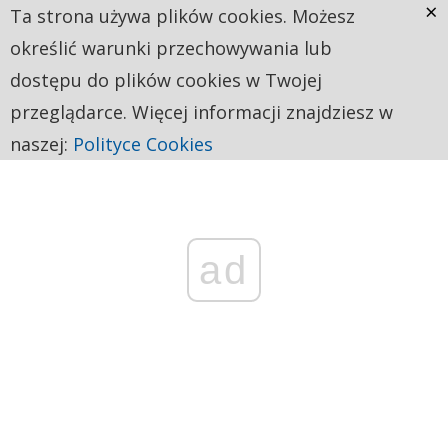
×
Ta strona używa plików cookies. Możesz
określić warunki przechowywania lub
dostępu do plików cookies w Twojej
przeglądarce. Więcej informacji znajdziesz w
naszej:
Polityce Cookies
ad