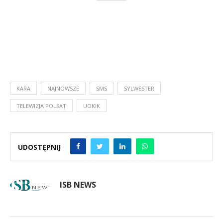
KARA
NAJNOWSZE
SMS
SYLWESTER
TELEWIZJA POLSAT
UOKIK
UDOSTĘPNIJ
ISB NEWS