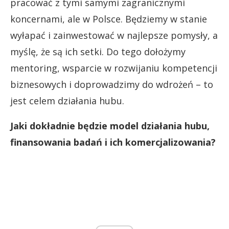
pracować z tymi samymi zagranicznymi
koncernami, ale w Polsce. Będziemy w stanie
wyłapać i zainwestować w najlepsze pomysły, a
myślę, że są ich setki. Do tego dołożymy
mentoring, wsparcie w rozwijaniu kompetencji
biznesowych i doprowadzimy do wdrożeń – to
jest celem działania hubu.
Jaki dokładnie będzie model działania hubu,
finansowania badań i ich komercjalizowania?