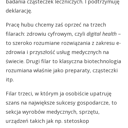
badania cząsteczek leczniczych. I podtrzymuję
deklarację.
Pracę hubu chcemy zaś oprzeć na trzech
filarach: zdrowiu cyfrowym, czyli
digital health
–
to szeroko rozumiane rozwiązania z zakresu e-
zdrowia i przyszłość usług medycznych na
świecie. Drugi filar to klasyczna biotechnologia
rozumiana właśnie jako preparaty, cząsteczki
itp.
Filar trzeci, w którym ja osobiście upatruję
szans na największe sukcesy gospodarcze, to
sekcja wyrobów medycznych, sprzętu,
urządzeń takich jak np. stetoskop