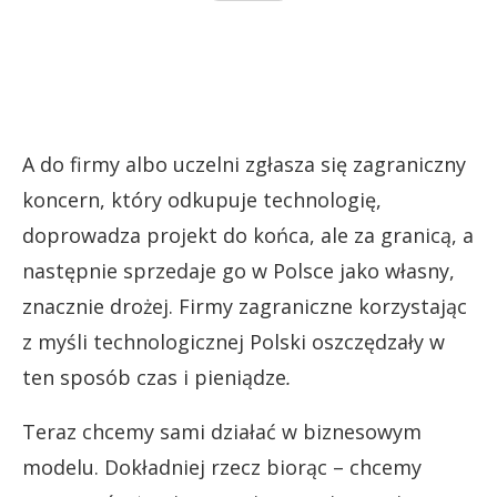
A do firmy albo uczelni zgłasza się zagraniczny
koncern, który odkupuje technologię,
doprowadza projekt do końca, ale za granicą, a
następnie sprzedaje go w Polsce jako własny,
znacznie drożej. Firmy zagraniczne korzystając
z myśli technologicznej Polski oszczędzały w
ten sposób czas i pieniądze
.
Teraz chcemy sami działać w biznesowym
modelu. Dokładniej rzecz biorąc – chcemy