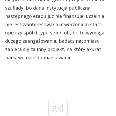
szuflady, bo dana instytucja publiczna
następnego etapu już nie finansuje, uczelnia
nie jest zainteresowana utworzeniem start-
upu czy spółki typu spinn-off, bo to wymaga
dużego zaangażowania, badacz natomiast
zabiera się za inny projekt, na który akurat
państwo daje dofinansowanie.
ad