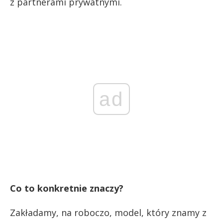
z partnerami prywatnymi.
ad
Co to konkretnie znaczy?
Zakładamy, na roboczo, model, który znamy z