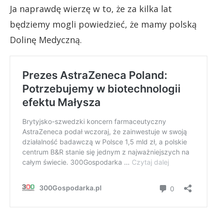
Ja naprawdę wierzę w to, że za kilka lat
będziemy mogli powiedzieć, że mamy polską
Dolinę Medyczną.