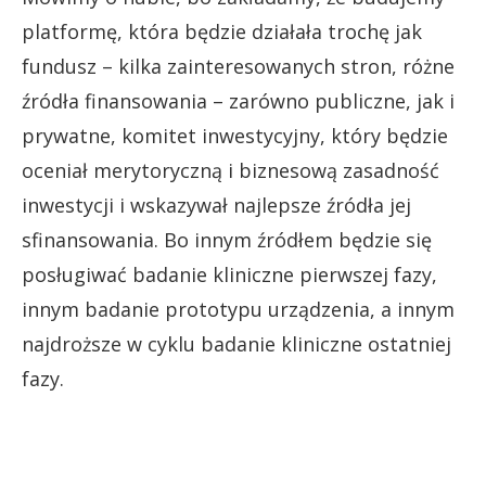
platformę, która będzie działała trochę jak
fundusz – kilka zainteresowanych stron, różne
źródła finansowania – zarówno publiczne, jak i
prywatne, komitet inwestycyjny, który będzie
oceniał merytoryczną i biznesową zasadność
inwestycji i wskazywał najlepsze źródła jej
sfinansowania. Bo innym źródłem będzie się
posługiwać badanie kliniczne pierwszej fazy,
innym badanie prototypu urządzenia, a innym
najdroższe w cyklu badanie kliniczne ostatniej
fazy.