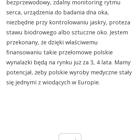
bezprzewodowy, zdalny monitoring rytmu
serca, urządzenia do badania dna oka,
niezbędne przy kontrolowaniu jaskry, proteza
stawu biodrowego albo sztuczne oko. Jestem
przekonany, że dzięki właściwemu
finansowaniu takie przełomowe polskie
wynalazki będą na rynku już za 3, 4 lata. Mamy
potencjał, żeby polskie wyroby medyczne stały
się jednymi z wiodących w Europie.