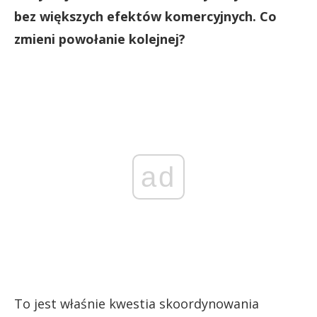
bez większych efektów komercyjnych. Co
zmieni powołanie kolejnej?
ad
To jest właśnie kwestia skoordynowania