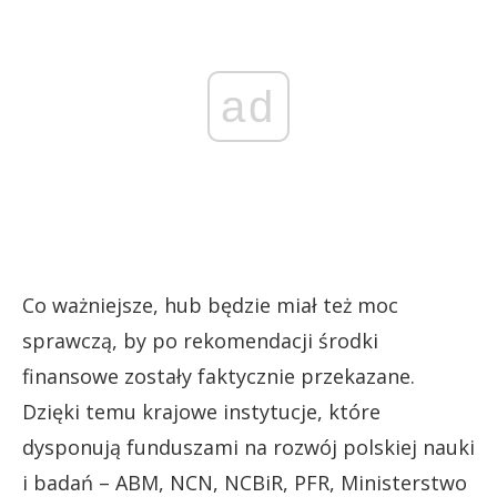
ad
Co ważniejsze, hub będzie miał też moc
sprawczą, by po rekomendacji środki
finansowe zostały faktycznie przekazane.
Dzięki temu krajowe instytucje, które
dysponują funduszami na rozwój polskiej nauki
i badań – ABM, NCN, NCBiR, PFR, Ministerstwo