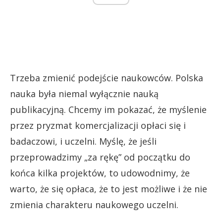
Trzeba zmienić podejście naukowców. Polska
nauka była niemal wyłącznie nauką
publikacyjną. Chcemy im pokazać, że myślenie
przez pryzmat komercjalizacji opłaci się i
badaczowi, i uczelni. Myślę, że jeśli
przeprowadzimy „za rękę” od początku do
końca kilka projektów, to udowodnimy, że
warto, że się opłaca, że to jest możliwe i że nie
zmienia charakteru naukowego uczelni.