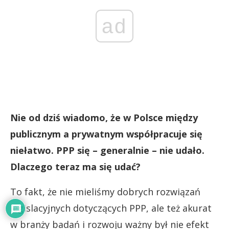
ad
Nie od dziś wiadomo, że w Polsce między
publicznym a prywatnym współpracuje się
niełatwo. PPP się – generalnie – nie udało.
Dlaczego teraz ma się udać?
To fakt, że nie mieliśmy dobrych rozwiązań
legislacyjnych dotyczących PPP, ale też akurat
w branży badań i rozwoju ważny był nie efekt