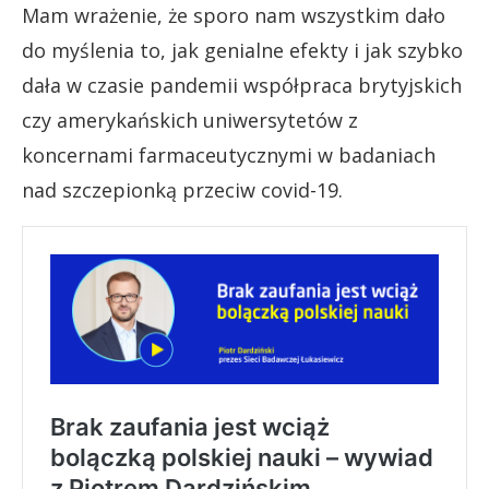
Mam wrażenie, że sporo nam wszystkim dało
do myślenia to, jak genialne efekty i jak szybko
dała w czasie pandemii współpraca brytyjskich
czy amerykańskich uniwersytetów z
koncernami farmaceutycznymi w badaniach
nad szczepionką przeciw covid-19.