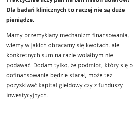
Dla badań klinicznych to raczej nie są duże
pieniądze.
Mamy przemyślany mechanizm finansowania,
wiemy w jakich obracamy się kwotach, ale
konkretnych sum na razie wolałbym nie
podawać. Dodam tylko, że podmiot, który się o
dofinansowanie będzie starał, może też
pozyskiwać kapitał giełdowy czy z funduszy
inwestycyjnych.