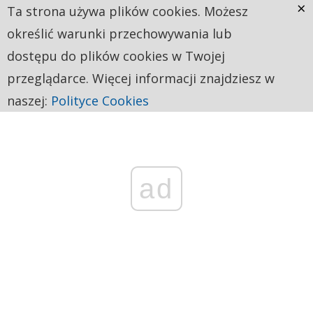
×
Ta strona używa plików cookies. Możesz
określić warunki przechowywania lub
dostępu do plików cookies w Twojej
przeglądarce. Więcej informacji znajdziesz w
naszej:
Polityce Cookies
ad