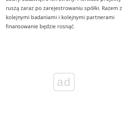
ruszą zaraz po zarejestrowaniu spółki. Razem z
kolejnymi badaniami i kolejnymi partnerami
finansowanie będzie rosnąć.
ad