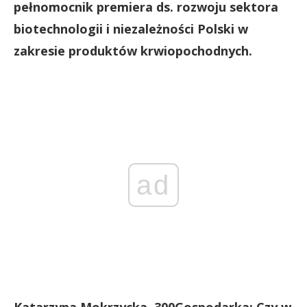
pełnomocnik premiera ds. rozwoju sektora
biotechnologii i niezależności Polski w
zakresie produktów krwiopochodnych.
ad