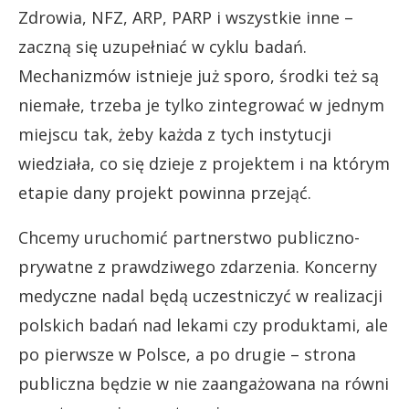
Zdrowia, NFZ, ARP, PARP i wszystkie inne –
zaczną się uzupełniać w cyklu badań.
Mechanizmów istnieje już sporo, środki też są
niemałe, trzeba je tylko zintegrować w jednym
miejscu tak, żeby każda z tych instytucji
wiedziała, co się dzieje z projektem i na którym
etapie dany projekt powinna przejąć.
Chcemy uruchomić partnerstwo publiczno-
prywatne z prawdziwego zdarzenia. Koncerny
medyczne nadal będą uczestniczyć w realizacji
polskich badań nad lekami czy produktami, ale
po pierwsze w Polsce, a po drugie – strona
publiczna będzie w nie zaangażowana na równi