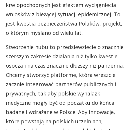
krwiopochodnych jest efektem wyciągnięcia
wniosków z bieżącej sytuacji epidemicznej. To
jest kwestia bezpieczeństwa Polaków, projekt,
o którym myślano od wielu lat.
Stworzenie hubu to przedsięwzięcie o znacznie
szerszym zakresie działania niż tylko kwestie
osocza i na czas znacznie dłuższy niż pandemia.
Chcemy stworzyć platformę, która wreszcie
zacznie integrować partnerów publicznych i
prywatnych, tak aby polskie wynalazki
medyczne mogły być od początku do końca
badane i wdrażane w Polsce. Aby innowacje,
które powstają na polskich uczelniach,