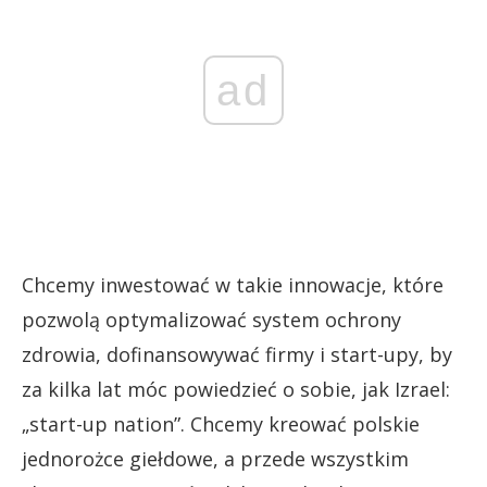
ad
Chcemy inwestować w takie innowacje, które
pozwolą optymalizować system ochrony
zdrowia, dofinansowywać firmy i start-upy, by
za kilka lat móc powiedzieć o sobie, jak Izrael:
„start-up nation”. Chcemy kreować polskie
jednorożce giełdowe, a przede wszystkim