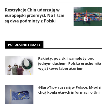
Restrykcje Chin uderzają w
europejski przemysł. Na liście
są dwa podmioty z Polski
POPULARNE TEMATY
Rakiety, pociski i samoloty pod
jednym dachem. Polska uruchomiła
wyjątkowe laboratorium
#EuroTipy ruszają w Polsce. Młodzi
chcą konkretnych informacji o Unii