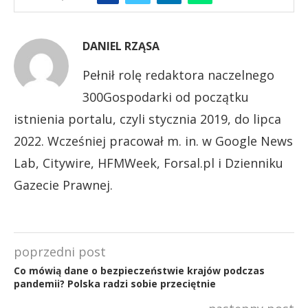
DANIEL RZĄSA
Pełnił rolę redaktora naczelnego
300Gospodarki od początku
istnienia portalu, czyli stycznia 2019, do lipca
2022. Wcześniej pracował m. in. w Google News
Lab, Citywire, HFMWeek, Forsal.pl i Dzienniku
Gazecie Prawnej.
poprzedni post
Co mówią dane o bezpieczeństwie krajów podczas
pandemii? Polska radzi sobie przeciętnie