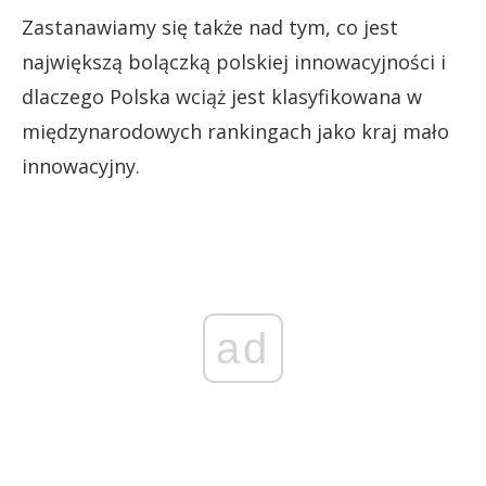
Zastanawiamy się także nad tym, co jest
największą bolączką polskiej innowacyjności i
dlaczego Polska wciąż jest klasyfikowana w
międzynarodowych rankingach jako kraj mało
innowacyjny.
ad