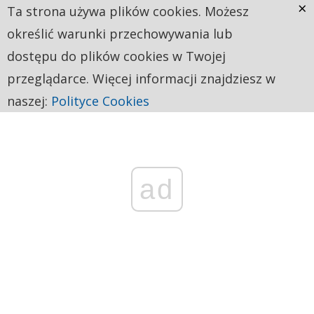
×
Ta strona używa plików cookies. Możesz
określić warunki przechowywania lub
dostępu do plików cookies w Twojej
przeglądarce. Więcej informacji znajdziesz w
naszej:
Polityce Cookies
ad