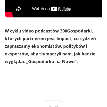
W cyklu video podcastów 300Gospodarki,
których partnerem jest Impact, co tydzień
zapraszamy ekonomistów, polityków i
ekspertów, aby tłumaczyli nam, jak będzie
wyglądać „Gospodarka na Nowo”.