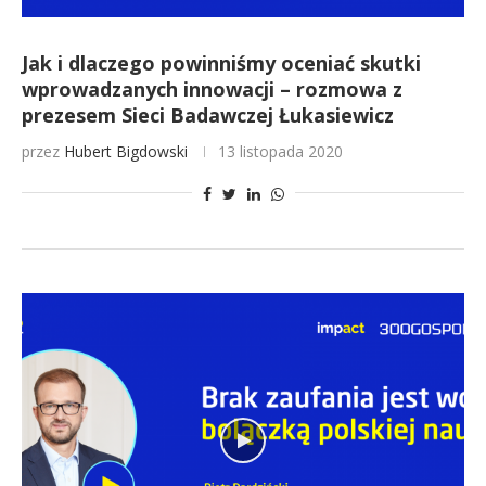
Jak i dlaczego powinniśmy oceniać skutki
wprowadzanych innowacji – rozmowa z
prezesem Sieci Badawczej Łukasiewicz
przez
Hubert Bigdowski
13 listopada 2020