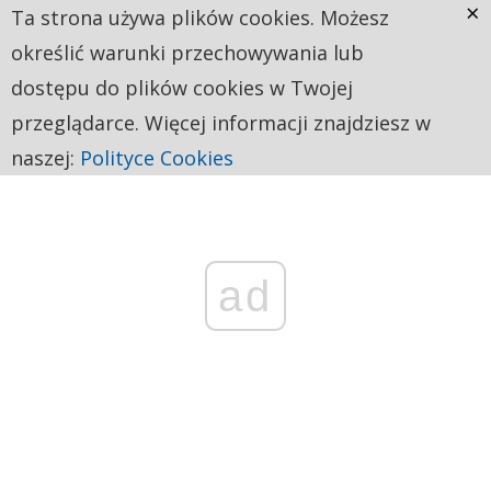
×
Ta strona używa plików cookies. Możesz
określić warunki przechowywania lub
dostępu do plików cookies w Twojej
przeglądarce. Więcej informacji znajdziesz w
naszej:
Polityce Cookies
ad