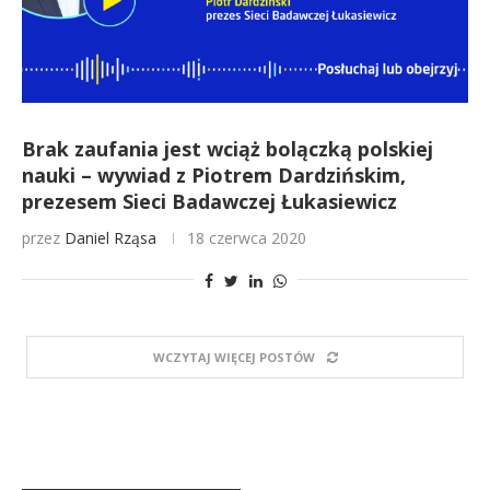
Brak zaufania jest wciąż bolączką polskiej
nauki – wywiad z Piotrem Dardzińskim,
prezesem Sieci Badawczej Łukasiewicz
przez
Daniel Rząsa
18 czerwca 2020
WCZYTAJ WIĘCEJ POSTÓW