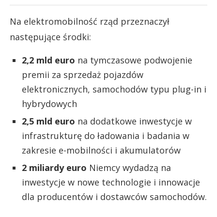
Na elektromobilność rząd przeznaczył
następujące środki:
2,2 mld euro
na tymczasowe podwojenie
premii za sprzedaż pojazdów
elektronicznych, samochodów typu plug-in i
hybrydowych
2,5 mld euro
na dodatkowe inwestycje w
infrastrukturę do ładowania i badania w
zakresie e-mobilności i akumulatorów
2 miliardy euro
Niemcy wydadzą na
inwestycje w nowe technologie i innowacje
dla producentów i dostawców samochodów.