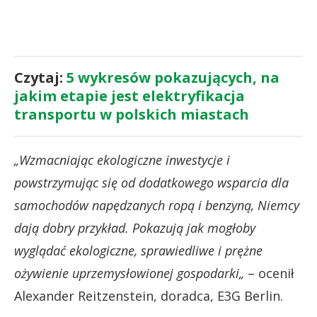
Czytaj:
5 wykresów pokazujących, na
jakim etapie jest elektryfikacja
transportu w polskich miastach
„Wzmacniając ekologiczne inwestycje i
powstrzymując się od dodatkowego wsparcia dla
samochodów napędzanych ropą i benzyną, Niemcy
dają dobry przykład. Pokazują jak mogłoby
wyglądać ekologiczne, sprawiedliwe i prężne
ożywienie uprzemysłowionej gospodarki
„
– ocenił
Alexander Reitzenstein, doradca, E3G Berlin.