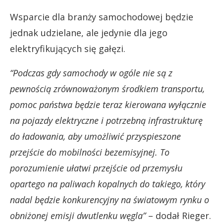
Wsparcie dla branży samochodowej będzie
jednak udzielane, ale jedynie dla jego
elektryfikujących się gałęzi.
“Podczas gdy samochody w ogóle nie są z
pewnością zrównoważonym środkiem transportu,
pomoc państwa będzie teraz kierowana wyłącznie
na pojazdy elektryczne i potrzebną infrastrukturę
do ładowania, aby umożliwić przyspieszone
przejście do mobilności bezemisyjnej.
To
porozumienie ułatwi przejście od przemysłu
opartego na paliwach kopalnych do takiego, który
nadal będzie konkurencyjny na światowym rynku o
obniżonej emisji dwutlenku węgla”
– dodał Rieger.