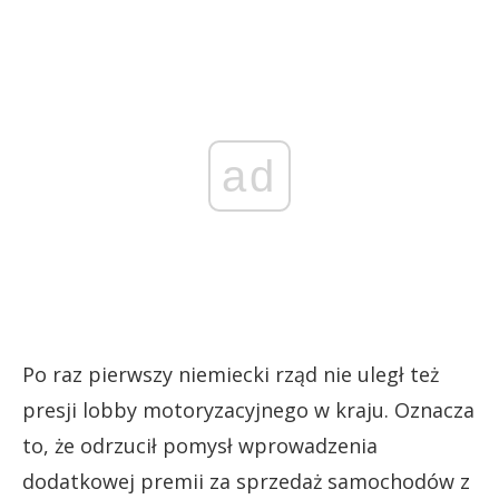
ad
Po raz pierwszy niemiecki rząd nie uległ też
presji lobby motoryzacyjnego w kraju. Oznacza
to, że odrzucił pomysł wprowadzenia
dodatkowej premii za sprzedaż samochodów z