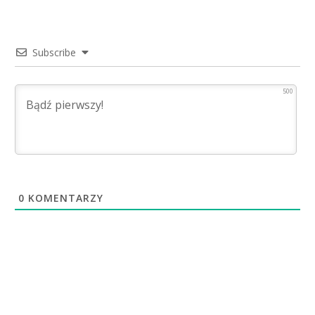
Subscribe
500
0
KOMENTARZY