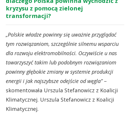
dlaczego Polska powinna wychodzić z
kryzysu z pomocą zielonej
transformacji?
„Polskie władze powinny się uważnie przyglądać
tym rozwiązaniom, szczególnie silnemu wsparciu
dla rozwoju elektromobilności. Oczywiście u nas
towarzyszyć takim lub podobnym rozwiązaniom
powinny głębokie zmiany w systemie produkcji
energii i jak najszybsze odejście od węgla”
–
skomentowała Urszula Stefanowicz z Koalicji
Klimatycznej. Urszula Stefanowicz z Koalicji
Klimatycznej.