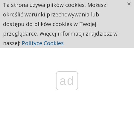
×
Ta strona używa plików cookies. Możesz
określić warunki przechowywania lub
dostępu do plików cookies w Twojej
przeglądarce. Więcej informacji znajdziesz w
naszej:
Polityce Cookies
ad