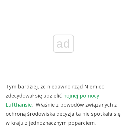
ad
Tym bardziej, że niedawno rząd Niemiec
zdecydował się udzielić
hojnej pomocy
Lufthansie
. Właśnie z powodów związanych z
ochroną środowiska decyzja ta nie spotkała się
w kraju z jednoznacznym poparciem.