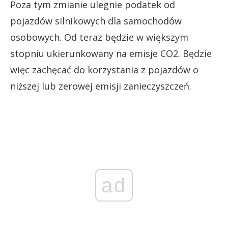
Poza tym zmianie ulegnie podatek od
pojazdów silnikowych dla samochodów
osobowych. Od teraz będzie w większym
stopniu ukierunkowany na emisje CO2. Będzie
więc zachęcać do korzystania z pojazdów o
niższej lub zerowej emisji zanieczyszczeń.
ad