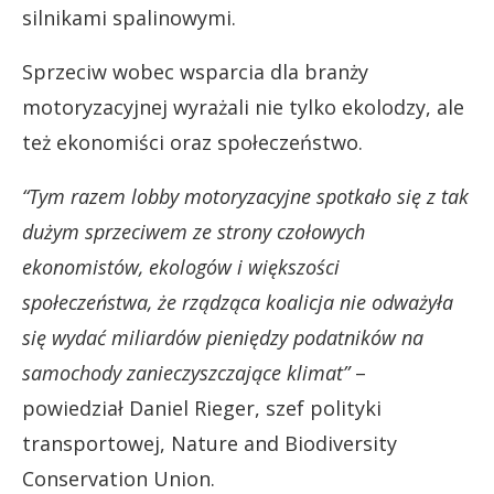
silnikami spalinowymi.
Sprzeciw wobec wsparcia dla branży
motoryzacyjnej wyrażali nie tylko ekolodzy, ale
też ekonomiści oraz społeczeństwo.
“Tym razem lobby motoryzacyjne spotkało się z tak
dużym sprzeciwem ze strony czołowych
ekonomistów, ekologów i większości
społeczeństwa, że rządząca koalicja nie odważyła
się wydać miliardów pieniędzy podatników na
samochody zanieczyszczające klimat”
–
powiedział Daniel Rieger, szef polityki
transportowej, Nature and Biodiversity
Conservation Union.