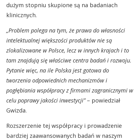
dużym stopniu skupione są na badaniach
klinicznych.
„Problem polega na tym, że prawa do własności
intelektualnej większości produktów nie są
zlokalizowane w Polsce, lecz w innych krajach i to
tam znajdują się właściwe centra badań i rozwoju.
Pytanie więc, na ile Polska jest gotowa do
tworzenia odpowiednich mechanizmów i
pogłębiania współpracy z firmami zagranicznymi w
celu poprawy jakości inwestycji”
– powiedział
Gwizda.
Rozszerzenie tej współpracy i prowadzenie
bardziej zaawansowanych badań w naszym