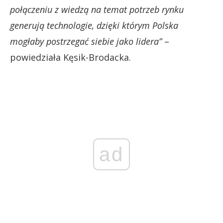
połączeniu z wiedzą na temat potrzeb rynku
generują technologie, dzięki którym Polska
mogłaby postrzegać siebie jako lidera”
–
powiedziała Kęsik-Brodacka.
ad