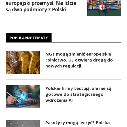
europejski przemysł. Na liście
są dwa podmioty z Polski
POPULARNE TEMATY
NGT mogą zmienić europejskie
rolnictwo. UE otwiera drogę do
nowych regulacji
Polskie firmy testują, ale nie są
gotowe do strategicznego
wdrożenia AI
Pasożyty mogą leczyć? Polska