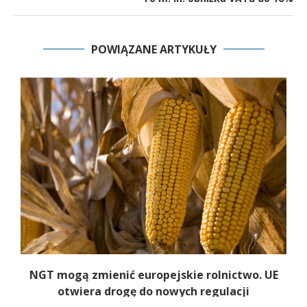
POWIĄZANE ARTYKUŁY
NGT mogą zmienić europejskie rolnictwo. UE
otwiera drogę do nowych regulacji