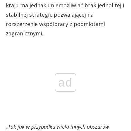
kraju ma jednak uniemożliwiać brak jednolitej i
stabilnej strategii, pozwalającej na
rozszerzenie współpracy z podmiotami
zagranicznymi.
ad
„Tak jak w przypadku wielu innych obszarów