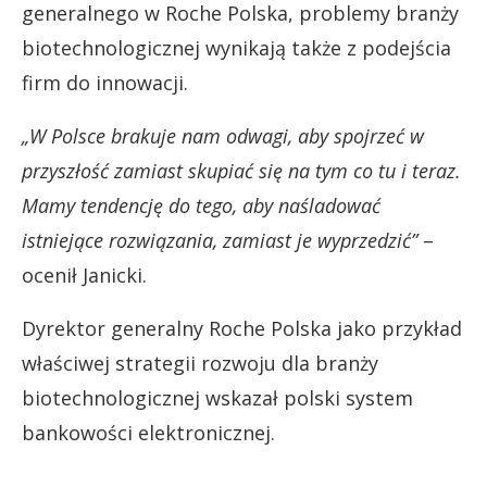
generalnego w Roche Polska, problemy branży
biotechnologicznej wynikają także z podejścia
firm do innowacji.
„W Polsce brakuje nam odwagi, aby spojrzeć w
przyszłość zamiast skupiać się na tym co tu i teraz.
Mamy tendencję do tego, aby naśladować
istniejące rozwiązania, zamiast je wyprzedzić”
–
ocenił Janicki.
Dyrektor generalny Roche Polska jako przykład
właściwej strategii rozwoju dla branży
biotechnologicznej wskazał polski system
bankowości elektronicznej.