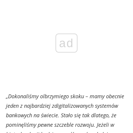
ad
„Dokonaliśmy olbrzymiego skoku – mamy obecnie
jeden z najbardziej zdigitalizowanych systemów
bankowych na świecie. Stało się tak dlatego, że
pominęliśmy pewne szczeble rozwoju. Jeżeli w