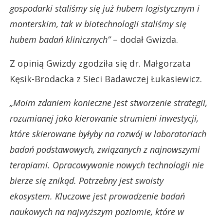
gospodarki staliśmy się już hubem logistycznym i
monterskim, tak w biotechnologii staliśmy się
hubem badań klinicznych”
– dodał Gwizda.
Z opinią Gwizdy zgodziła się dr. Małgorzata
Kęsik-Brodacka z Sieci Badawczej Łukasiewicz.
„Moim zdaniem konieczne jest stworzenie strategii,
rozumianej jako kierowanie strumieni inwestycji,
które skierowane byłyby na rozwój w laboratoriach
badań podstawowych, związanych z najnowszymi
terapiami. Opracowywanie nowych technologii nie
bierze się znikąd. Potrzebny jest swoisty
ekosystem. Kluczowe jest prowadzenie badań
naukowych na najwyższym poziomie, które w