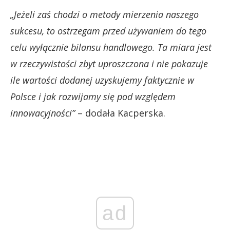
„Jeżeli zaś chodzi o metody mierzenia naszego
sukcesu, to ostrzegam przed używaniem do tego
celu wyłącznie bilansu handlowego. Ta miara jest
w rzeczywistości zbyt uproszczona i nie pokazuje
ile wartości dodanej uzyskujemy faktycznie w
Polsce i jak rozwijamy się pod względem
innowacyjności”
– dodała Kacperska.
ad