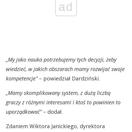
ad
„My jako nauka potrzebujemy tych decyzji, żeby
wiedzieć, w jakich obszarach mamy rozwijać swoje
kompetencje”
– powiedział Dardziński.
„Mamy skomplikowany system, z dużą liczbą
graczy z różnymi interesami i ktoś to powinien to
uporządkować”
– dodał.
Zdaniem Wiktora Janickiego, dyrektora