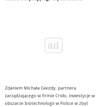
ad
Zdaniem Michała Gwizdy, partnera
zarządzającego w firmie Crido, inwestycje w
obszarze biotechnologii w Polsce w zbyt