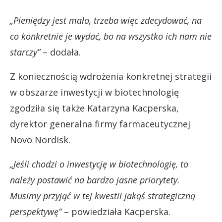
„Pieniędzy jest mało, trzeba więc zdecydować, na
co konkretnie je wydać, bo na wszystko ich nam nie
starczy”
– dodała.
Z koniecznością wdrożenia konkretnej strategii
w obszarze inwestycji w biotechnologię
zgodziła się także Katarzyna Kacperska,
dyrektor generalna firmy farmaceutycznej
Novo Nordisk.
„Jeśli chodzi o inwestycję w biotechnologię, to
należy postawić na bardzo jasne priorytety.
Musimy przyjąć w tej kwestii jakąś strategiczną
perspektywę”
– powiedziała Kacperska.