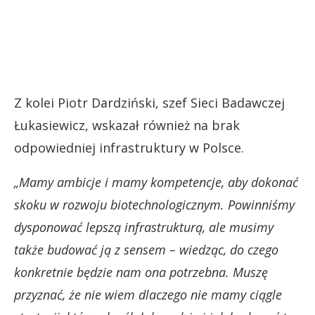
Z kolei Piotr Dardziński, szef Sieci Badawczej
Łukasiewicz, wskazał również na brak
odpowiedniej infrastruktury w Polsce.
„Mamy ambicje i mamy kompetencje, aby dokonać
skoku w rozwoju biotechnologicznym. Powinniśmy
dysponować lepszą infrastrukturą, ale musimy
także budować ją z sensem – wiedząc, do czego
konkretnie będzie nam ona potrzebna. Muszę
przyznać, że nie wiem dlaczego nie mamy ciągle