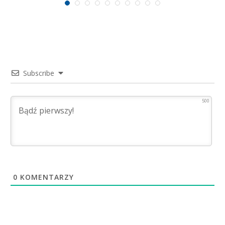
Subscribe
500
0
KOMENTARZY