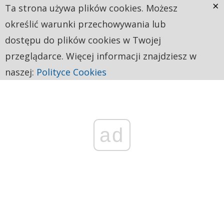
×
Ta strona używa plików cookies. Możesz
określić warunki przechowywania lub
dostępu do plików cookies w Twojej
przeglądarce. Więcej informacji znajdziesz w
naszej:
Polityce Cookies
ad