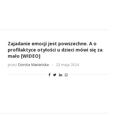
Zajadanie emocji jest powszechne. A o
profilaktyce otyłości u dzieci mówi się za
mało [WIDEO]
przez
Dorota Mariańska
23 maja 2024