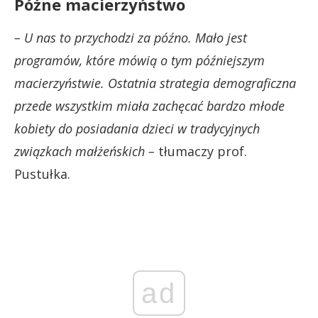
Późne macierzyństwo
– U nas to przychodzi za późno. Mało jest
programów, które mówią o tym późniejszym
macierzyństwie. Ostatnia strategia demograficzna
przede wszystkim miała zachęcać bardzo młode
kobiety do posiadania dzieci w tradycyjnych
związkach małżeńskich –
tłumaczy prof.
Pustułka.
ad