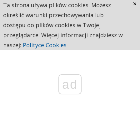
×
Ta strona używa plików cookies. Możesz
określić warunki przechowywania lub
dostępu do plików cookies w Twojej
przeglądarce. Więcej informacji znajdziesz w
naszej:
Polityce Cookies
ad