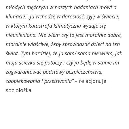
młodych mężczyzn w naszych badaniach mówi o
klimacie: „ja wchodzę w dorosłość, żyję w świecie,
w którym katastrofa klimatyczna wydaje się
nieunikniona. Nie wiem czy to jest moralnie dobre,
moralnie właściwe, żeby sprowadzać dzieci na ten
świat. Tym bardziej, że ja sam/ sama nie wiem, jak
moja ścieżka się potoczy i czy ja będę w stanie im
zagwarantować podstawy bezpieczeństwa,
zaopiekowania i przetrwania” –
relacjonuje
socjolożka.