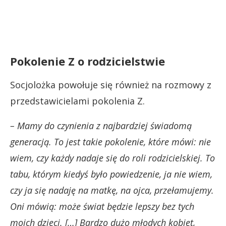
Pokolenie Z o rodzicielstwie
Socjolożka powołuje się również na rozmowy z
przedstawicielami pokolenia Z.
– Mamy do czynienia z najbardziej świadomą
generacją. To jest takie pokolenie, które mówi: nie
wiem, czy każdy nadaje się do roli rodzicielskiej. To
tabu, którym kiedyś było powiedzenie, ja nie wiem,
czy ja się nadaję na matkę, na ojca, przełamujemy.
Oni mówią: może świat będzie lepszy bez tych
moich dzieci. […] Bardzo dużo młodych kobiet,