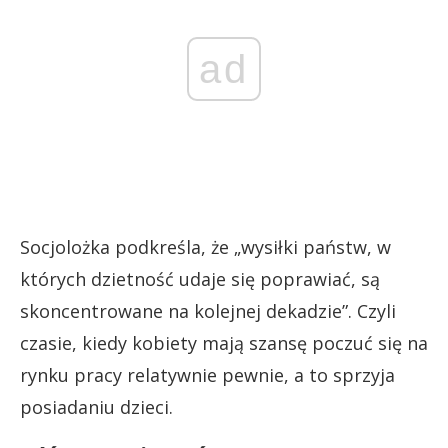
ad
Socjolożka podkreśla, że „wysiłki państw, w
których dzietność udaje się poprawiać, są
skoncentrowane na kolejnej dekadzie”. Czyli
czasie, kiedy kobiety mają szansę poczuć się na
rynku pracy relatywnie pewnie, a to sprzyja
posiadaniu dzieci.