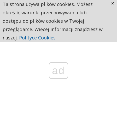
×
Ta strona używa plików cookies. Możesz
określić warunki przechowywania lub
dostępu do plików cookies w Twojej
przeglądarce. Więcej informacji znajdziesz w
naszej:
Polityce Cookies
ad