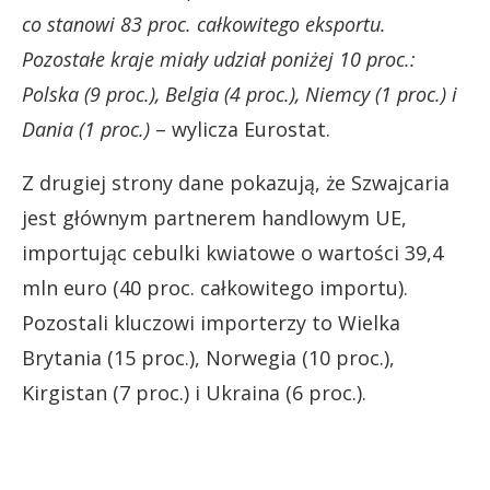
co stanowi 83 proc. całkowitego eksportu.
Pozostałe kraje miały udział poniżej 10 proc.:
Polska (9 proc.), Belgia (4 proc.), Niemcy (1 proc.) i
Dania (1 proc.)
– wylicza Eurostat.
Z drugiej strony dane pokazują, że Szwajcaria
jest głównym partnerem handlowym UE,
importując cebulki kwiatowe o wartości 39,4
mln euro (40 proc. całkowitego importu).
Pozostali kluczowi importerzy to Wielka
Brytania (15 proc.), Norwegia (10 proc.),
Kirgistan (7 proc.) i Ukraina (6 proc.).