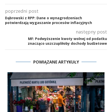
poprzedni post
Dąbrowski z RPP: Dane o wynagrodzeniach
potwierdzają wygaszanie procesów inflacyjnych
następny post
MF: Podwyższenie kwoty wolnej od podatku
znacząco uszczupliłoby dochody budżetowe
POWIĄZANE ARTYKUŁY