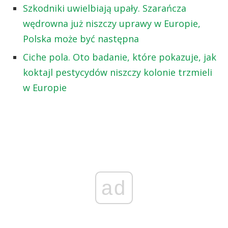
Szkodniki uwielbiają upały. Szarańcza
wędrowna już niszczy uprawy w Europie,
Polska może być następna
Ciche pola. Oto badanie, które pokazuje, jak
koktajl pestycydów niszczy kolonie trzmieli
w Europie
ad