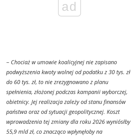
ad
–
Chociaż w umowie koalicyjnej nie zapisano
podwyższenia kwoty wolnej od podatku z 30 tys. zł
do 60 tys. zł, to nie zrezygnowano z planu
spełnienia, złożonej podczas kampanii wyborczej,
obietnicy. Jej realizacja zależy od stanu finansów
państwa oraz od sytuacji geopolitycznej. Koszt
wprowadzenia tej zmiany dla roku 2026 wyniósłby
55,9 mld zł, co znacząco wpłynęłoby na