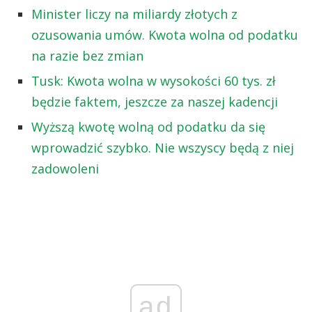
Minister liczy na miliardy złotych z
ozusowania umów. Kwota wolna od podatku
na razie bez zmian
Tusk: Kwota wolna w wysokości 60 tys. zł
będzie faktem, jeszcze za naszej kadencji
Wyższą kwotę wolną od podatku da się
wprowadzić szybko. Nie wszyscy będą z niej
zadowoleni
ad