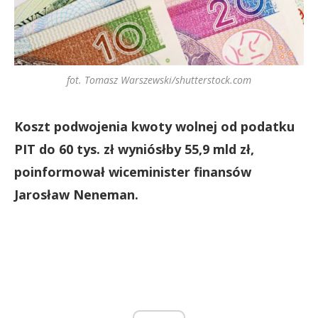
fot. Tomasz Warszewski/shutterstock.com
Koszt podwojenia kwoty wolnej od podatku
PIT do 60 tys. zł wyniósłby 55,9 mld zł,
poinformował wiceminister finansów
Jarosław Neneman.