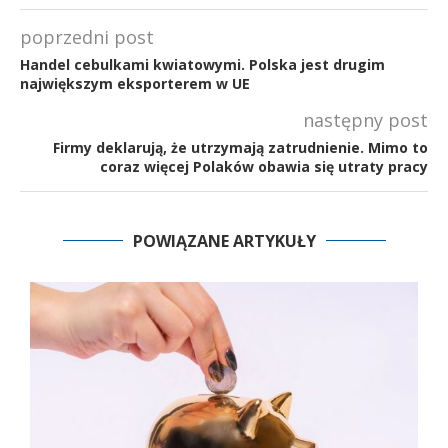
poprzedni post
Handel cebulkami kwiatowymi. Polska jest drugim
największym eksporterem w UE
następny post
Firmy deklarują, że utrzymają zatrudnienie. Mimo to
coraz więcej Polaków obawia się utraty pracy
POWIĄZANE ARTYKUŁY