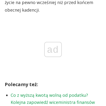
życie na pewno wcześniej niż przed końcem
obecnej kadencji.
ad
Polecamy też:
Co z wyższą kwotą wolną od podatku?
Kolejna zapowiedź wiceministra finansów