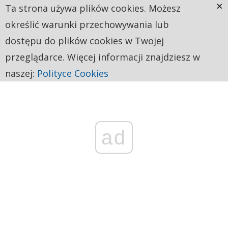
×
Ta strona używa plików cookies. Możesz
określić warunki przechowywania lub
dostępu do plików cookies w Twojej
przeglądarce. Więcej informacji znajdziesz w
naszej:
Polityce Cookies
ad