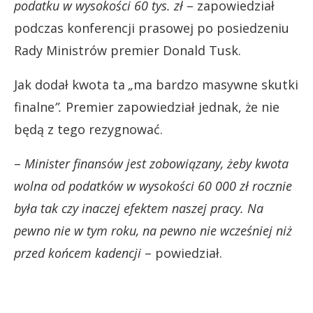
podatku w wysokości 60 tys. zł
– zapowiedział
podczas konferencji prasowej po posiedzeniu
Rady Ministrów premier Donald Tusk.
Jak dodał kwota ta
„
ma bardzo masywne skutki
finalne
”.
Premier zapowiedział jednak, że nie
będą z tego rezygnować.
–
Minister finansów jest zobowiązany, żeby kwota
wolna od podatków w wysokości 60 000 zł rocznie
była tak czy inaczej efektem naszej pracy. Na
pewno nie w tym roku, na pewno nie wcześniej niż
przed końcem kadencji
– powiedział.