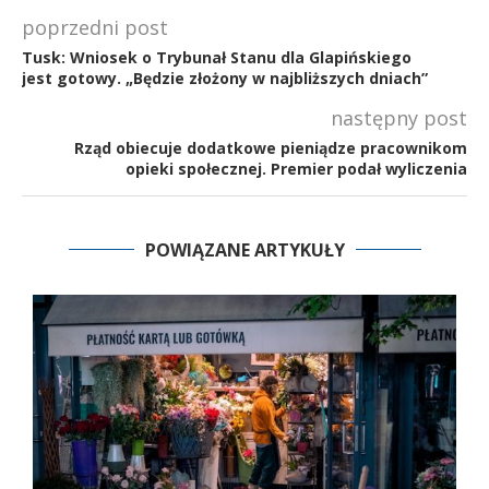
poprzedni post
Tusk: Wniosek o Trybunał Stanu dla Glapińskiego
jest gotowy. „Będzie złożony w najbliższych dniach”
następny post
Rząd obiecuje dodatkowe pieniądze pracownikom
opieki społecznej. Premier podał wyliczenia
POWIĄZANE ARTYKUŁY