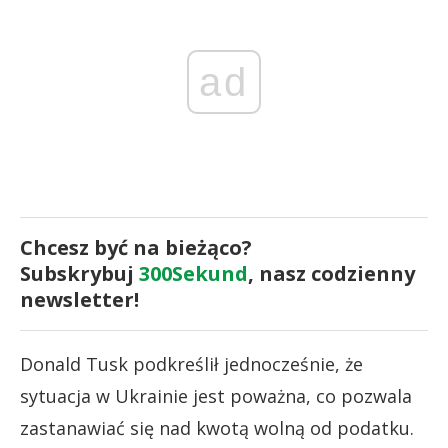
ad
Chcesz być na bieżąco?
Subskrybuj
300Sekund
, nasz codzienny
newsletter!
Donald Tusk podkreślił jednocześnie, że
sytuacja w Ukrainie jest poważna, co pozwala
zastanawiać się nad kwotą wolną od podatku.