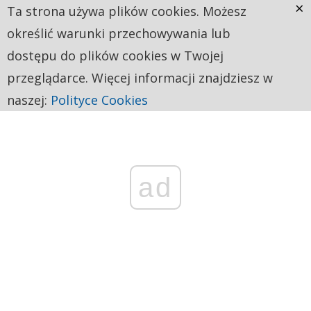
×
Ta strona używa plików cookies. Możesz
określić warunki przechowywania lub
dostępu do plików cookies w Twojej
przeglądarce. Więcej informacji znajdziesz w
naszej:
Polityce Cookies
ad