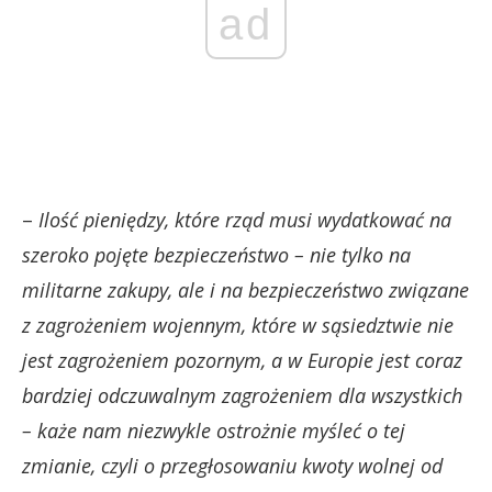
ad
–
Ilość pieniędzy, które rząd musi wydatkować na
szeroko pojęte bezpieczeństwo – nie tylko na
militarne zakupy, ale i na bezpieczeństwo związane
z zagrożeniem wojennym, które w sąsiedztwie nie
jest zagrożeniem pozornym, a w Europie jest coraz
bardziej odczuwalnym zagrożeniem dla wszystkich
– każe nam niezwykle ostrożnie myśleć o tej
zmianie, czyli o przegłosowaniu kwoty wolnej od