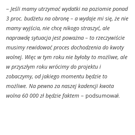
–
Jeśli mamy utrzymać wydatki na poziomie ponad
3 proc. budżetu na obronę – a wydaje mi się, że nie
mamy wyjścia, nie chcę nikogo straszyć, ale
naprawdę sytuacja jest poważna – to rzeczywiście
musimy rewidować proces dochodzenia do kwoty
wolnej. Więc w tym roku nie byłoby to możliwe, ale
w przyszłym roku wrócimy do projektu i
zobaczymy, od jakiego momentu będzie to
możliwe. Na pewno za naszej kadencji kwota
wolna 60 000 zł będzie faktem
– podsumował.