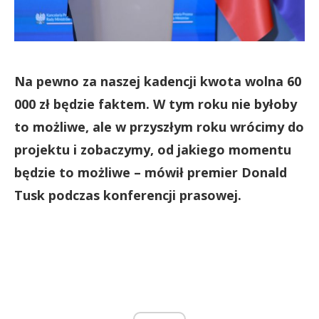
Na pewno za naszej kadencji kwota wolna 60
000 zł będzie faktem. W tym roku nie byłoby
to możliwe, ale w przyszłym roku wrócimy do
projektu i zobaczymy, od jakiego momentu
będzie to możliwe – mówił premier Donald
Tusk podczas konferencji prasowej.