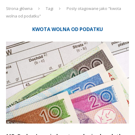
Strona główna
Tagi
Posty otagowane jako "kwota
wolna od podatku"
KWOTA WOLNA OD PODATKU