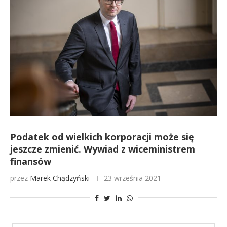
Podatek od wielkich korporacji może się
jeszcze zmienić. Wywiad z wiceministrem
finansów
przez
Marek Chądzyński
23 września 2021