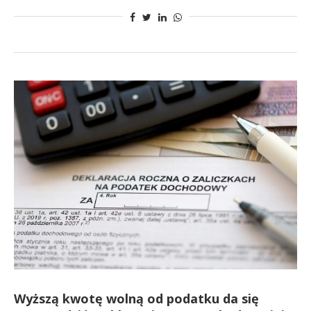
Wyższą kwotę wolną od podatku da się