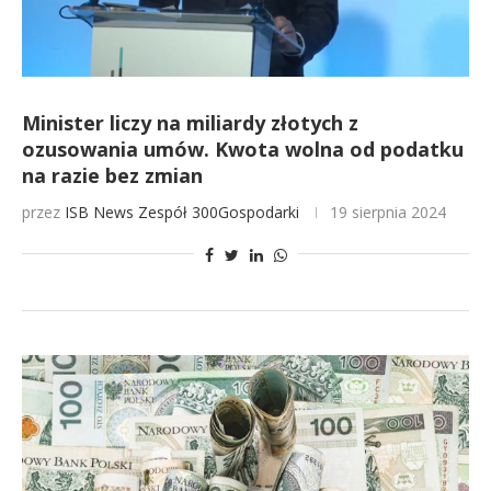
Minister liczy na miliardy złotych z
ozusowania umów. Kwota wolna od podatku
na razie bez zmian
przez
ISB News
Zespół 300Gospodarki
19 sierpnia 2024