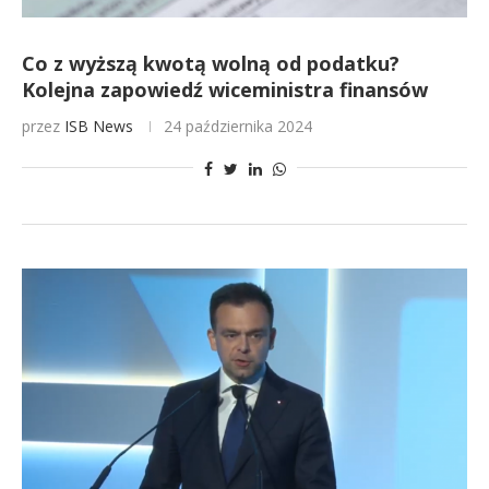
Co z wyższą kwotą wolną od podatku?
Kolejna zapowiedź wiceministra finansów
przez
ISB News
24 października 2024