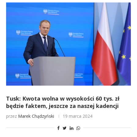
Tusk: Kwota wolna w wysokości 60 tys. zł
będzie faktem, jeszcze za naszej kadencji
przez
Marek Chądzyński
19 marca 2024