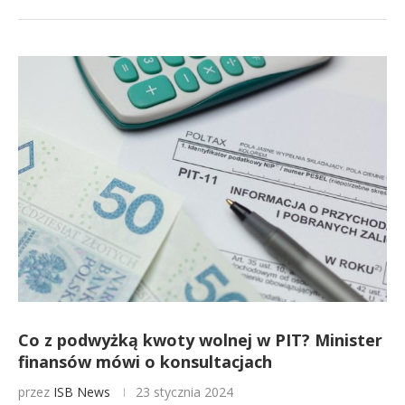
Co z podwyżką kwoty wolnej w PIT? Minister
finansów mówi o konsultacjach
przez
ISB News
23 stycznia 2024