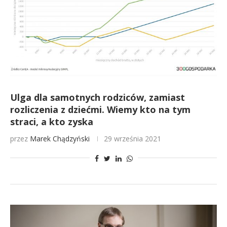
Ulga dla samotnych rodziców, zamiast
rozliczenia z dziećmi. Wiemy kto na tym
straci, a kto zyska
przez
Marek Chądzyński
29 września 2021