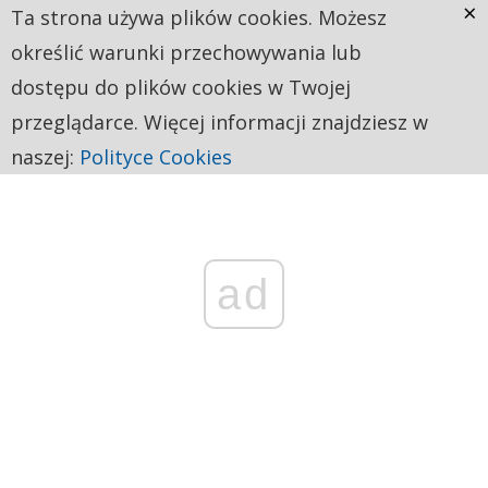
×
Ta strona używa plików cookies. Możesz
określić warunki przechowywania lub
dostępu do plików cookies w Twojej
przeglądarce. Więcej informacji znajdziesz w
naszej:
Polityce Cookies
ad