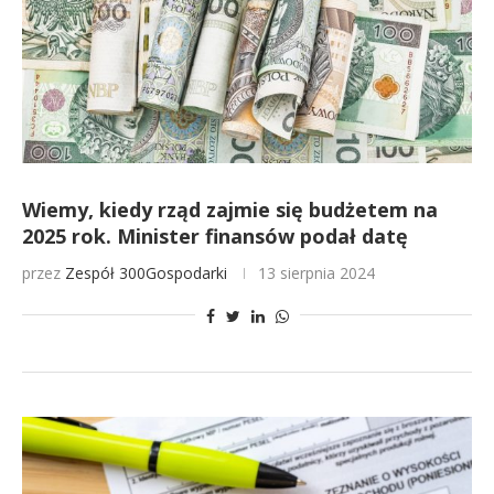
Wiemy, kiedy rząd zajmie się budżetem na
2025 rok. Minister finansów podał datę
przez
Zespół 300Gospodarki
13 sierpnia 2024