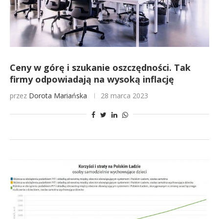
Ceny w górę i szukanie oszczędności. Tak
firmy odpowiadają na wysoką inflację
przez
Dorota Mariańska
28 marca 2023