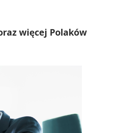
coraz więcej Polaków