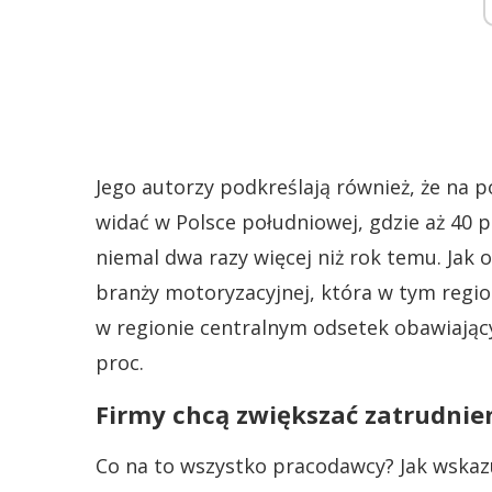
Jego autorzy podkreślają również, że na
widać w Polsce południowej, gdzie aż 40 
niemal dwa razy więcej niż rok temu. Jak
branży motoryzacyjnej, która w tym regio
w regionie centralnym odsetek obawiający
proc.
Firmy chcą zwiększać zatrudnie
Co na to wszystko pracodawcy? Jak wskaz