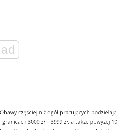
ad
Obawy częściej niż ogół pracujących podzielają
 granicach 3000 zł – 3999 zł, a także powyżej 10