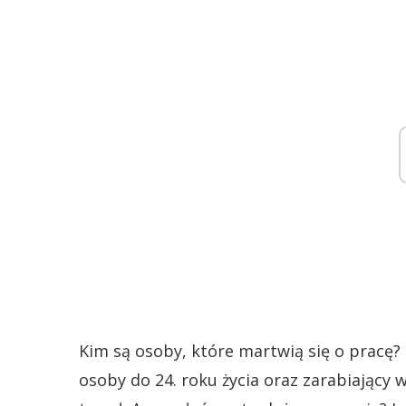
Kim są osoby, które martwią się o pracę? 
osoby do 24. roku życia oraz zarabiający w