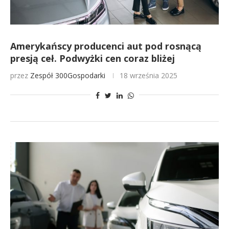
Amerykańscy producenci aut pod rosnącą
presją ceł. Podwyżki cen coraz bliżej
przez
Zespół 300Gospodarki
18 września 2025