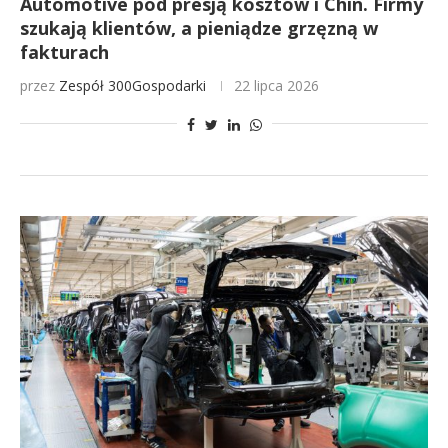
Automotive pod presją kosztów i Chin. Firmy
szukają klientów, a pieniądze grzęzną w
fakturach
przez
Zespół 300Gospodarki
22 lipca 2026