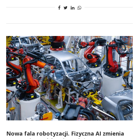
Nowa fala robotyzacji. Fizyczna AI zmienia