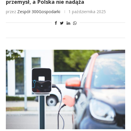
przemysł, a Polska nie nadąża
przez
Zespół 300Gospodarki
1 października 2025