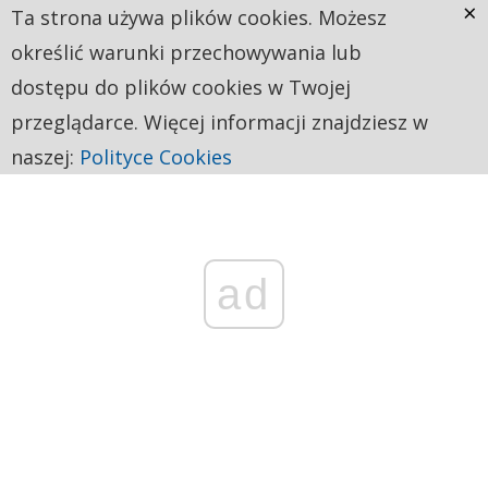
×
Ta strona używa plików cookies. Możesz
określić warunki przechowywania lub
dostępu do plików cookies w Twojej
przeglądarce. Więcej informacji znajdziesz w
naszej:
Polityce Cookies
ad