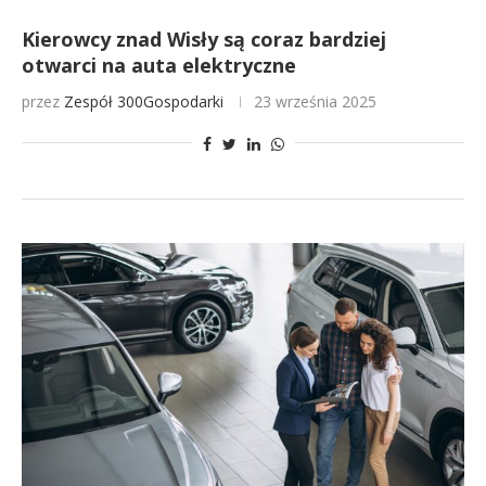
Kierowcy znad Wisły są coraz bardziej
otwarci na auta elektryczne
przez
Zespół 300Gospodarki
23 września 2025