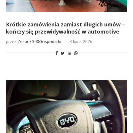
Krótkie zamówienia zamiast długich umów –
kończy się przewidywalność w automotive
przez
Zespół 300Gospodarki
3 lipca 2026