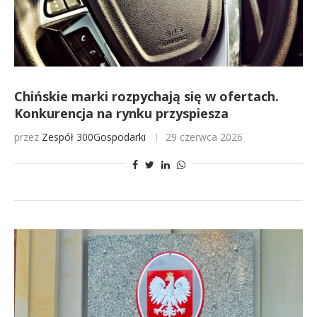
Chińskie marki rozpychają się w ofertach.
Konkurencja na rynku przyspiesza
przez
Zespół 300Gospodarki
29 czerwca 2026