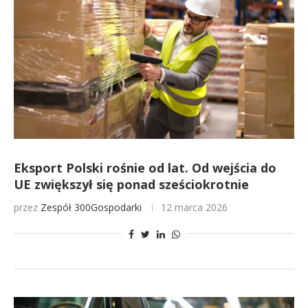
Eksport Polski rośnie od lat. Od wejścia do
UE zwiększył się ponad sześciokrotnie
przez
Zespół 300Gospodarki
12 marca 2026