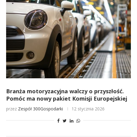
Branża motoryzacyjna walczy o przyszłość.
Pomóc ma nowy pakiet Komisji Europejskiej
przez
Zespół 300Gospodarki
12 stycznia 2026