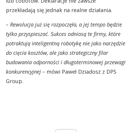
lub cobotów. Deklaracje nie zawsze
przekładają się jednak na realne działania.
– Rewolucja już się rozpoczęła, a jej tempo będzie
tylko przyspieszać. Sukces odniosą te firmy, które
potraktują inteligentną robotykę nie jako narzędzie
do cięcia kosztów, ale jako strategiczny filar
budowania odporności i długoterminowej przewagi
konkurencyjnej –
mówi Paweł Dziadosz z DPS
Group.