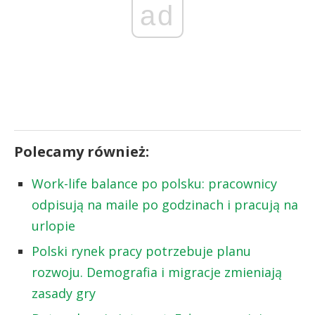
ad
Polecamy również:
Work-life balance po polsku: pracownicy
odpisują na maile po godzinach i pracują na
urlopie
Polski rynek pracy potrzebuje planu
rozwoju. Demografia i migracje zmieniają
zasady gry