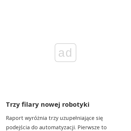
ad
Trzy filary nowej robotyki
Raport wyróżnia trzy uzupełniające się
podejścia do automatyzacji. Pierwsze to