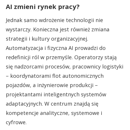
AI zmieni rynek pracy?
Jednak samo wdrożenie technologii nie
wystarczy. Konieczna jest również zmiana
strategii i kultury organizacyjnej.
Automatyzacja i fizyczna AI prowadzi do
redefinicji ról w przemyśle. Operatorzy stają
się nadzorcami procesów, pracownicy logistyki
– koordynatorami flot autonomicznych
pojazdów, a inżynierowie produkcji –
projektantami inteligentnych systemów
adaptacyjnych. W centrum znajdą się
kompetencje analityczne, systemowe i
cyfrowe.