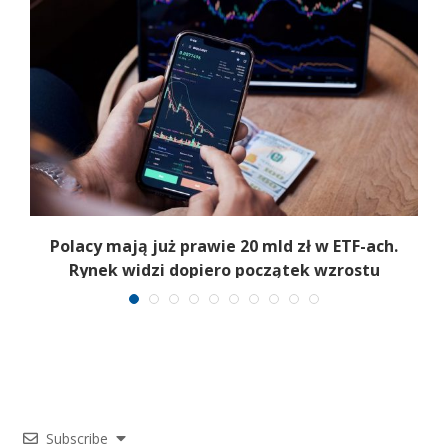
Polacy mają już prawie 20 mld zł w ETF-ach.
Rynek widzi dopiero początek wzrostu
Subscribe