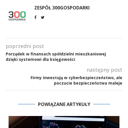
ZESPÓŁ 300GOSPODARKI
poprzedni post
Porządek w finansach spółdzielni mieszkaniowej
dzięki systemowi dla księgowości
następny post
Firmy inwestują w cyberbezpieczeństwo, ale
poczucie bezpieczeństwa maleje
POWIĄZANE ARTYKUŁY