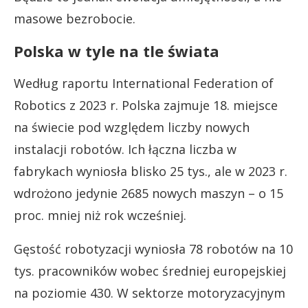
masowe bezrobocie.
Polska w tyle na tle świata
Według raportu International Federation of
Robotics z 2023 r. Polska zajmuje 18. miejsce
na świecie pod względem liczby nowych
instalacji robotów. Ich łączna liczba w
fabrykach wyniosła blisko 25 tys., ale w 2023 r.
wdrożono jedynie 2685 nowych maszyn – o 15
proc. mniej niż rok wcześniej.
Gęstość robotyzacji wyniosła 78 robotów na 10
tys. pracowników wobec średniej europejskiej
na poziomie 430. W sektorze motoryzacyjnym