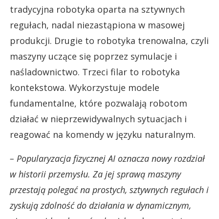
tradycyjna robotyka oparta na sztywnych
regułach, nadal niezastąpiona w masowej
produkcji. Drugie to robotyka trenowalna, czyli
maszyny uczące się poprzez symulacje i
naśladownictwo. Trzeci filar to robotyka
kontekstowa. Wykorzystuje modele
fundamentalne, które pozwalają robotom
działać w nieprzewidywalnych sytuacjach i
reagować na komendy w języku naturalnym.
– Popularyzacja fizycznej AI oznacza nowy rozdział
w historii przemysłu. Za jej sprawą maszyny
przestają polegać na prostych, sztywnych regułach i
zyskują zdolność do działania w dynamicznym,