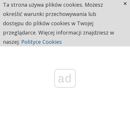
×
Ta strona używa plików cookies. Możesz
określić warunki przechowywania lub
dostępu do plików cookies w Twojej
przeglądarce. Więcej informacji znajdziesz w
naszej:
Polityce Cookies
ad