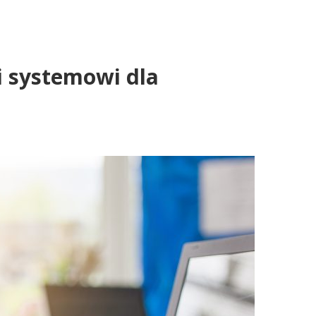
i systemowi dla