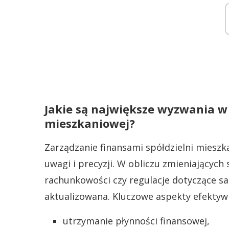
Jakie są największe wyzwania w 
mieszkaniowej?
Zarządzanie finansami spółdzielni mieszk
uwagi i precyzji. W obliczu zmieniających
rachunkowości czy regulacje dotyczące sa
aktualizowana. Kluczowe aspekty efektyw
utrzymanie płynności finansowej,