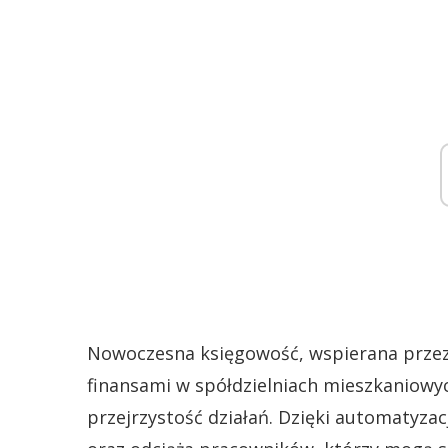
Nowoczesna księgowość, wspierana przez 
finansami w spółdzielniach mieszkaniowy
przejrzystość działań. Dzięki automatyza