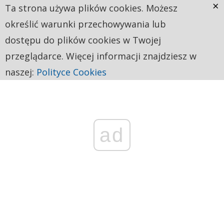
×
Ta strona używa plików cookies. Możesz
określić warunki przechowywania lub
dostępu do plików cookies w Twojej
przeglądarce. Więcej informacji znajdziesz w
naszej:
Polityce Cookies
ad