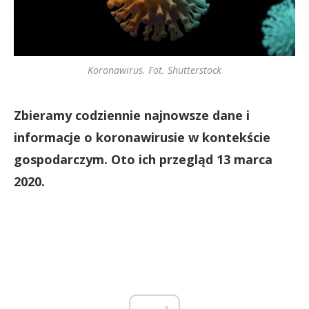
Koronawirus. Fot. Shutterstock
Zbieramy codziennie najnowsze dane i
informacje o koronawirusie w kontekście
gospodarczym. Oto ich przegląd 13 marca
2020.