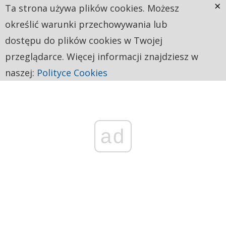
×
Ta strona używa plików cookies. Możesz
określić warunki przechowywania lub
dostępu do plików cookies w Twojej
przeglądarce. Więcej informacji znajdziesz w
naszej:
Polityce Cookies
ad