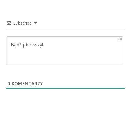
Subscribe
500
0
KOMENTARZY