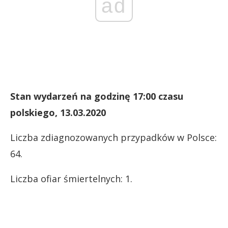
ad
Stan wydarzeń na godzinę 17:00 czasu
polskiego, 13.03.2020
Liczba zdiagnozowanych przypadków w Polsce:
64.
Liczba ofiar śmiertelnych: 1.