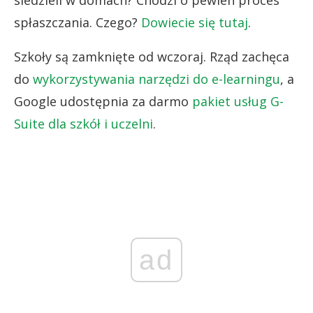
spłaszczania. Czego?
Dowiecie się tutaj
.
Szkoły są zamknięte od wczoraj. Rząd zachęca
do
wykorzystywania narzędzi do e-learningu
, a
Google udostępnia za darmo
pakiet usług G-
Suite dla szkół i uczelni
.
ad