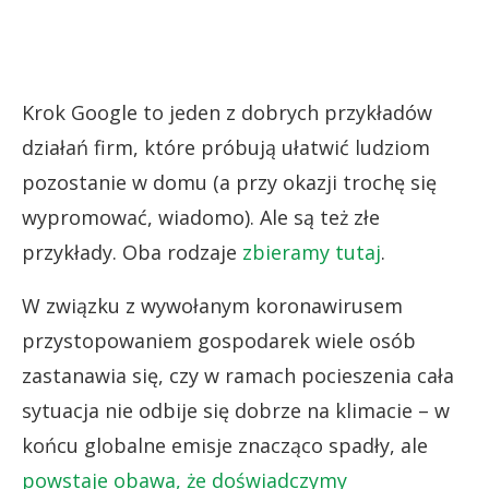
Krok Google to jeden z dobrych przykładów
działań firm, które próbują ułatwić ludziom
pozostanie w domu (a przy okazji trochę się
wypromować, wiadomo). Ale są też złe
przykłady. Oba rodzaje
zbieramy tutaj
.
W związku z wywołanym koronawirusem
przystopowaniem gospodarek wiele osób
zastanawia się, czy w ramach pocieszenia cała
sytuacja nie odbije się dobrze na klimacie – w
końcu globalne emisje znacząco spadły, ale
powstaje obawa, że doświadczymy