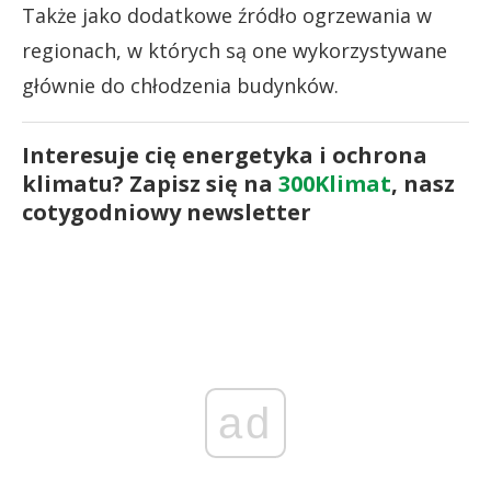
Także jako dodatkowe źródło ogrzewania w
regionach, w których są one wykorzystywane
głównie do chłodzenia budynków.
Interesuje cię energetyka i ochrona
klimatu? Zapisz się na
300Klimat
, nasz
cotygodniowy newsletter
ad