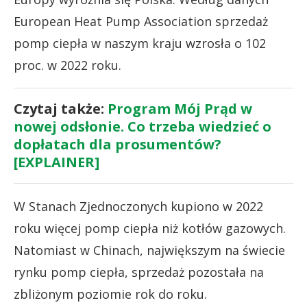
European Heat Pump Association sprzedaż
pomp ciepła w naszym kraju wzrosła o 102
proc. w 2022 roku.
Czytaj także:
Program Mój Prąd w
nowej odsłonie. Co trzeba wiedzieć o
dopłatach dla prosumentów?
[EXPLAINER]
W Stanach Zjednoczonych kupiono w 2022
roku więcej pomp ciepła niż kotłów gazowych.
Natomiast w Chinach, największym na świecie
rynku pomp ciepła, sprzedaż pozostała na
zbliżonym poziomie rok do roku.