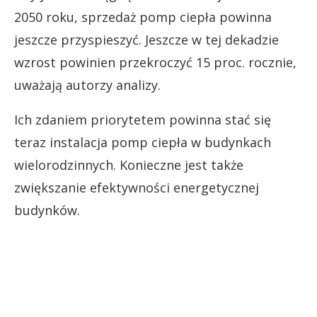
2050 roku, sprzedaż pomp ciepła powinna
jeszcze przyspieszyć. Jeszcze w tej dekadzie
wzrost powinien przekroczyć 15 proc. rocznie,
uważają autorzy analizy.
Ich zdaniem priorytetem powinna stać się
teraz instalacja pomp ciepła w budynkach
wielorodzinnych. Konieczne jest także
zwiększanie efektywności energetycznej
budynków.