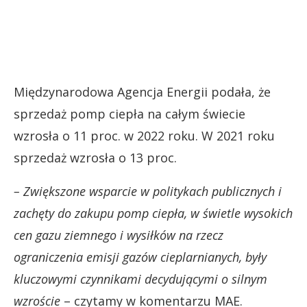
Międzynarodowa Agencja Energii podała, że
sprzedaż pomp ciepła na całym świecie
wzrosła o 11 proc. w 2022 roku. W 2021 roku
sprzedaż wzrosła o 13 proc.
– Zwiększone wsparcie w politykach publicznych i
zachęty do zakupu pomp ciepła, w świetle wysokich
cen gazu ziemnego i wysiłków na rzecz
ograniczenia emisji gazów cieplarnianych, były
kluczowymi czynnikami decydującymi o silnym
wzroście
– czytamy w komentarzu MAE.