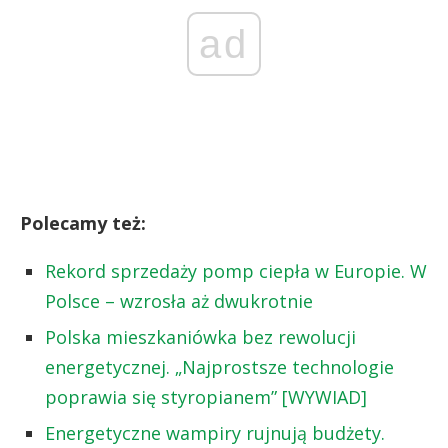
ad
Polecamy też:
Rekord sprzedaży pomp ciepła w Europie. W
Polsce – wzrosła aż dwukrotnie
Polska mieszkaniówka bez rewolucji
energetycznej. „Najprostsze technologie
poprawia się styropianem” [WYWIAD]
Energetyczne wampiry rujnują budżety.