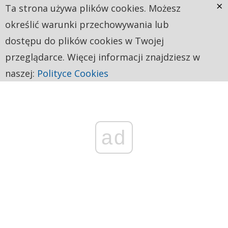
×
Ta strona używa plików cookies. Możesz
określić warunki przechowywania lub
dostępu do plików cookies w Twojej
przeglądarce. Więcej informacji znajdziesz w
naszej:
Polityce Cookies
ad