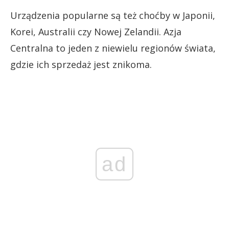
Urządzenia popularne są też choćby w Japonii,
Korei, Australii czy Nowej Zelandii. Azja
Centralna to jeden z niewielu regionów świata,
gdzie ich sprzedaż jest znikoma.
ad