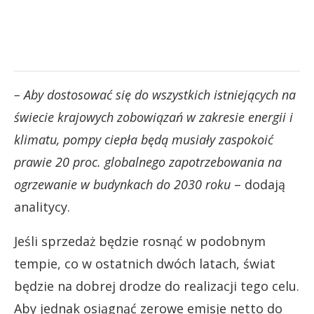
– Aby dostosować się do wszystkich istniejących na
świecie krajowych zobowiązań w zakresie energii i
klimatu, pompy ciepła będą musiały zaspokoić
prawie 20 proc. globalnego zapotrzebowania na
ogrzewanie w budynkach do 2030 roku
– dodają
analitycy.
Jeśli sprzedaż będzie rosnąć w podobnym
tempie, co w ostatnich dwóch latach, świat
będzie na dobrej drodze do realizacji tego celu.
Aby jednak osiągnąć zerowe emisje netto do