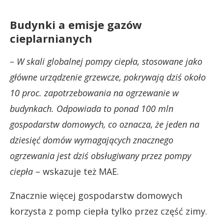
Budynki a emisje gazów
cieplarnianych
– W skali globalnej pompy ciepła, stosowane jako
główne urządzenie grzewcze, pokrywają dziś około
10 proc. zapotrzebowania na ogrzewanie w
budynkach. Odpowiada to ponad 100 mln
gospodarstw domowych, co oznacza, że jeden na
dziesięć domów wymagających znacznego
ogrzewania jest dziś obsługiwany przez pompy
ciepła
– wskazuje też MAE.
Znacznie więcej gospodarstw domowych
korzysta z pomp ciepła tylko przez część zimy.