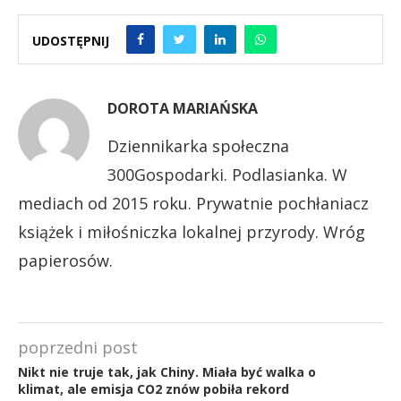
UDOSTĘPNIJ
DOROTA MARIAŃSKA
Dziennikarka społeczna
300Gospodarki. Podlasianka. W
mediach od 2015 roku. Prywatnie pochłaniacz
książek i miłośniczka lokalnej przyrody. Wróg
papierosów.
poprzedni post
Nikt nie truje tak, jak Chiny. Miała być walka o
klimat, ale emisja CO2 znów pobiła rekord