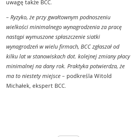
uwagę także BCC.
– Ryzyko, że przy gwałtownym podnoszeniu
wielkości minimalnego wynagrodzenia za pracę
nastąpi wymuszone spłaszczenie siatki
wynagrodzeń w wielu firmach, BCC zgłaszał od
kilku lat w stanowiskach dot. kolejnej zmiany płacy
minimalnej na dany rok. Praktyka potwierdza, że
ma to niestety miejsce –
podkreśla Witold
Michałek, ekspert BCC.