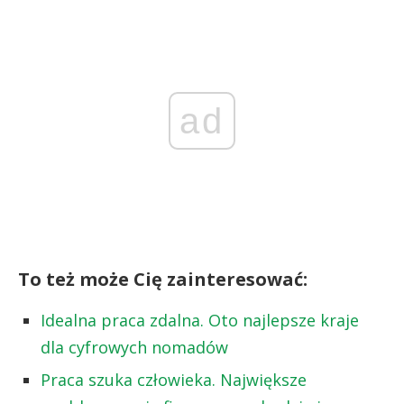
ad
To też może Cię zainteresować:
Idealna praca zdalna. Oto najlepsze kraje
dla cyfrowych nomadów
Praca szuka człowieka. Największe