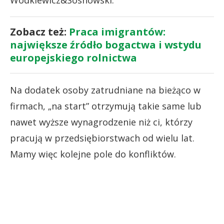
Zobacz też:
Praca imigrantów:
największe źródło bogactwa i wstydu
europejskiego rolnictwa
Na dodatek osoby zatrudniane na bieżąco w
firmach, „na start” otrzymują takie same lub
nawet wyższe wynagrodzenie niż ci, którzy
pracują w przedsiębiorstwach od wielu lat.
Mamy więc kolejne pole do konfliktów.