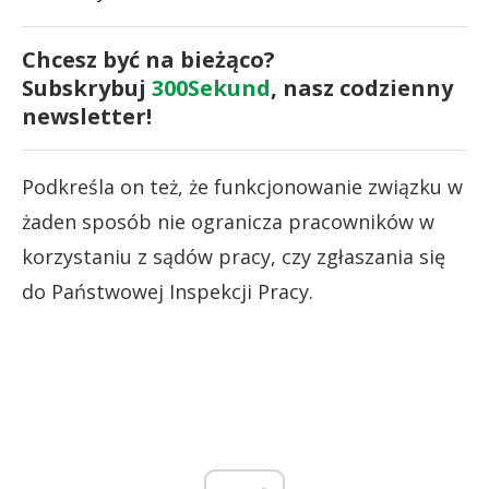
Chcesz być na bieżąco?
Subskrybuj
300Sekund
, nasz codzienny
newsletter!
Podkreśla on też, że funkcjonowanie związku w
żaden sposób nie ogranicza pracowników w
korzystaniu z sądów pracy, czy zgłaszania się
do Państwowej Inspekcji Pracy.