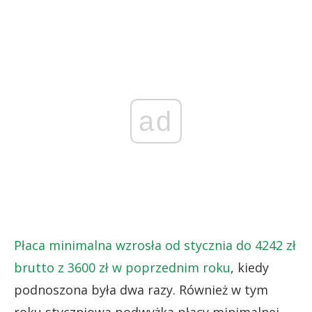
ad
Płaca minimalna wzrosła od stycznia do 4242 zł
brutto z 3600 zł w poprzednim roku
, kiedy
podnoszona była dwa razy. Również w tym