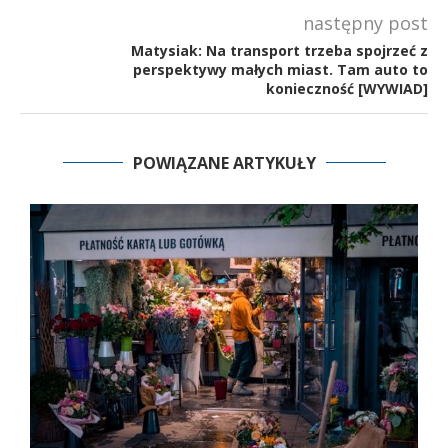
następny post
Matysiak: Na transport trzeba spojrzeć z
perspektywy małych miast. Tam auto to
konieczność [WYWIAD]
POWIĄZANE ARTYKUŁY