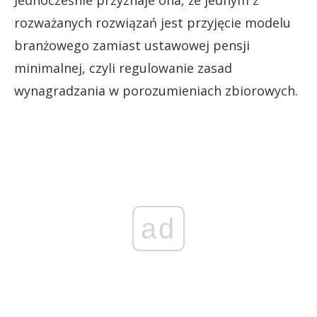
rozważanych rozwiązań jest przyjęcie modelu
branżowego zamiast ustawowej pensji
minimalnej, czyli regulowanie zasad
wynagradzania w porozumieniach zbiorowych.
ad