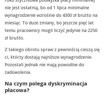
roku styczniowa podwyżka płacy minimalnej
nie jest ostatnią, bo od 1 lipca minimalne
wynagrodzenie wzrośnie do 4300 zł brutto na
miesiąc. To duże zmiany, bo jeszcze pięć lat
temu pracownicy mogli liczyć jedynie na 2250
zł brutto.
Z takiego obrotu spraw z pewnością cieszą się
ci, którzy dostają najniższe wynagrodzenie.
Pozostali jednak nie mają powodów do
zadowolenia.
Na czym polega dyskryminacja
płacowa?