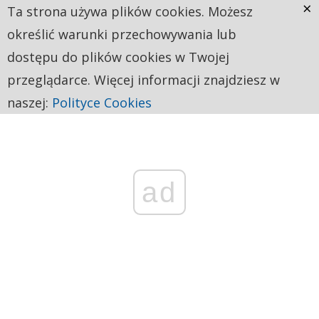
×
Ta strona używa plików cookies. Możesz
określić warunki przechowywania lub
dostępu do plików cookies w Twojej
przeglądarce. Więcej informacji znajdziesz w
naszej:
Polityce Cookies
ad