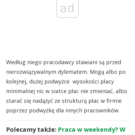
ad
Według niego pracodawcy stawiani są przed
nierozwiązywalnym dylematem. Mogą albo po
kolejnej, dużej podwyżce wysokości płacy
minimalnej nic w siatce płac nie zmieniać, albo
starać się nadążyć ze strukturą płac w firmie
poprzez podwyżkę dla innych pracowników.
Polecamy także:
Praca w weekendy? W