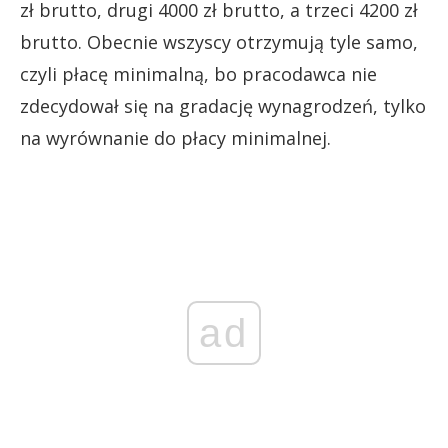
zł brutto, drugi 4000 zł brutto, a trzeci 4200 zł
brutto. Obecnie wszyscy otrzymują tyle samo,
czyli płacę minimalną, bo pracodawca nie
zdecydował się na gradację wynagrodzeń, tylko
na wyrównanie do płacy minimalnej.
ad