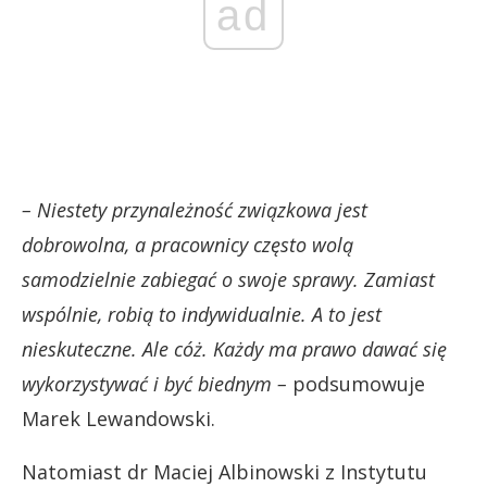
ad
– Niestety przynależność związkowa jest
dobrowolna, a pracownicy często wolą
samodzielnie zabiegać o swoje sprawy. Zamiast
wspólnie, robią to indywidualnie. A to jest
nieskuteczne. Ale cóż. Każdy ma prawo dawać się
wykorzystywać i być biednym –
podsumowuje
Marek Lewandowski.
Natomiast dr Maciej Albinowski z Instytutu