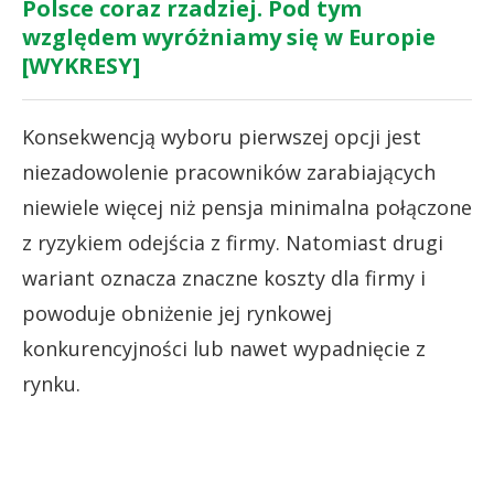
Polsce coraz rzadziej. Pod tym
względem wyróżniamy się w Europie
[WYKRESY]
Konsekwencją wyboru pierwszej opcji jest
niezadowolenie pracowników zarabiających
niewiele więcej niż pensja minimalna połączone
z ryzykiem odejścia z firmy. Natomiast drugi
wariant oznacza znaczne koszty dla firmy i
powoduje obniżenie jej rynkowej
konkurencyjności lub nawet wypadnięcie z
rynku.