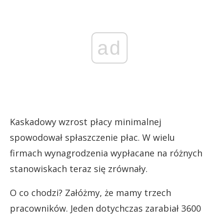
ad
Kaskadowy wzrost płacy minimalnej
spowodował spłaszczenie płac. W wielu
firmach wynagrodzenia wypłacane na różnych
stanowiskach teraz się zrównały.
O co chodzi? Załóżmy, że mamy trzech
pracowników. Jeden dotychczas zarabiał 3600