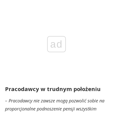
ad
Pracodawcy w trudnym położeniu
– Pracodawcy nie zawsze mogą pozwolić sobie na
proporcjonalne podnoszenie pensji wszystkim