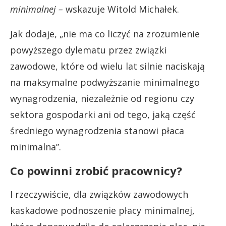
minimalnej –
wskazuje Witold Michałek.
Jak dodaje, „nie ma co liczyć na zrozumienie
powyższego dylematu przez związki
zawodowe, które od wielu lat silnie naciskają
na maksymalne podwyższanie minimalnego
wynagrodzenia, niezależnie od regionu czy
sektora gospodarki ani od tego, jaką część
średniego wynagrodzenia stanowi płaca
minimalna”.
Co powinni zrobić pracownicy?
I rzeczywiście, dla związków zawodowych
kaskadowe podnoszenie płacy minimalnej,