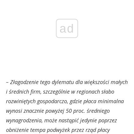
ad
– Złagodzenie tego dylematu dla większości małych
i średnich firm, szczególnie w regionach słabo
rozwiniętych gospodarczo, gdzie płaca minimalna
wynosi znacznie powyżej 50 proc. średniego
wynagrodzenia, może nastąpić jedynie poprzez
obniżenie tempa podwyżek przez rząd płacy