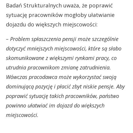
Badań Strukturalnych uważa, że poprawić
sytuację pracowników mogłoby ułatwianie
dojazdu do większych miejscowości:
– Problem spłaszczenia pensji może szczególnie
dotyczyć mniejszych miejscowości, które są słabo
skomunikowane z większymi rynkami pracy, co
utrudnia pracownikom zmianę zatrudnienia.
Wówczas pracodawca może wykorzystać swoją
dominującą pozycję i płacić zbyt niskie pensje. Aby
poprawić sytuację takich pracowników, państwo
powinno ułatwiać im dojazd do większych
miejscowości.