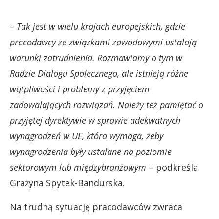
– Tak jest w wielu krajach europejskich, gdzie
pracodawcy ze związkami zawodowymi ustalają
warunki zatrudnienia. Rozmawiamy o tym w
Radzie Dialogu Społecznego, ale istnieją różne
wątpliwości i problemy z przyjęciem
zadowalających rozwiązań. Należy też pamiętać o
przyjętej dyrektywie w sprawie adekwatnych
wynagrodzeń w UE, która wymaga, żeby
wynagrodzenia były ustalane na poziomie
sektorowym lub międzybranżowym
– podkreśla
Grażyna Spytek-Bandurska.
Na trudną sytuację pracodawców zwraca