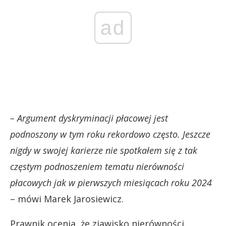
ad
– Argument dyskryminacji płacowej jest
podnoszony w tym roku rekordowo często. Jeszcze
nigdy w swojej karierze nie spotkałem się z tak
częstym podnoszeniem tematu nierówności
płacowych jak w pierwszych miesiącach roku 2024
– mówi Marek Jarosiewicz.
Prawnik ocenia, że zjawisko nierówności