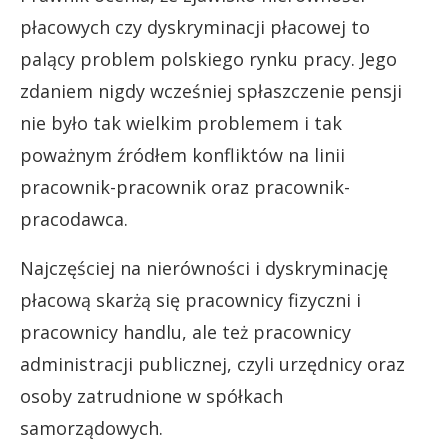
płacowych czy dyskryminacji płacowej to
palący problem polskiego rynku pracy. Jego
zdaniem nigdy wcześniej spłaszczenie pensji
nie było tak wielkim problemem i tak
poważnym źródłem konfliktów na linii
pracownik-pracownik oraz pracownik-
pracodawca.
Najczęściej na nierówności i dyskryminację
płacową skarżą się pracownicy fizyczni i
pracownicy handlu, ale też pracownicy
administracji publicznej, czyli urzędnicy oraz
osoby zatrudnione w spółkach
samorządowych.