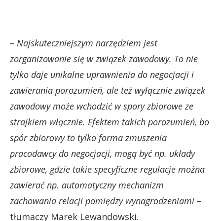
– Najskuteczniejszym narzędziem jest
zorganizowanie się w związek zawodowy. To nie
tylko daje unikalne uprawnienia do negocjacji i
zawierania porozumień, ale też wyłącznie związek
zawodowy może wchodzić w spory zbiorowe ze
strajkiem włącznie. Efektem takich porozumień, bo
spór zbiorowy to tylko forma zmuszenia
pracodawcy do negocjacji, mogą być np. układy
zbiorowe, gdzie takie specyficzne regulacje można
zawierać np. automatyczny mechanizm
zachowania relacji pomiędzy wynagrodzeniami –
tłumaczy Marek Lewandowski.