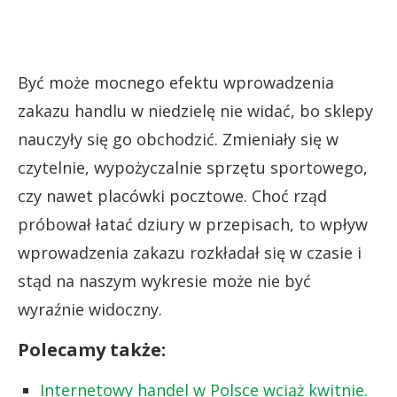
Być może mocnego efektu wprowadzenia
zakazu handlu w niedzielę nie widać, bo sklepy
nauczyły się go obchodzić. Zmieniały się w
czytelnie, wypożyczalnie sprzętu sportowego,
czy nawet placówki pocztowe. Choć rząd
próbował łatać dziury w przepisach, to wpływ
wprowadzenia zakazu rozkładał się w czasie i
stąd na naszym wykresie może nie być
wyraźnie widoczny.
Polecamy także:
Internetowy handel w Polsce wciąż kwitnie.