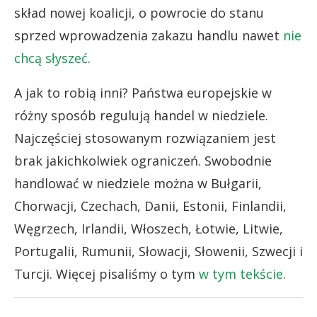
skład nowej koalicji, o powrocie do stanu
sprzed wprowadzenia zakazu handlu nawet
nie
chcą słyszeć
.
A jak to robią inni? Państwa europejskie w
różny sposób regulują handel w niedziele.
Najczęściej stosowanym rozwiązaniem jest
brak jakichkolwiek ograniczeń. Swobodnie
handlować w niedziele można w Bułgarii,
Chorwacji, Czechach, Danii, Estonii, Finlandii,
Węgrzech, Irlandii, Włoszech, Łotwie, Litwie,
Portugalii, Rumunii, Słowacji, Słowenii, Szwecji i
Turcji. Więcej pisaliśmy o tym
w tym tekście
.