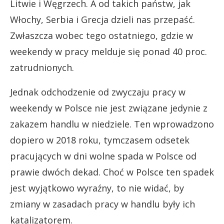
Litwie i Węgrzech. A od takich państw, jak
Włochy, Serbia i Grecja dzieli nas przepaść.
Zwłaszcza wobec tego ostatniego, gdzie w
weekendy w pracy melduje się ponad 40 proc.
zatrudnionych.
Jednak odchodzenie od zwyczaju pracy w
weekendy w Polsce nie jest związane jedynie z
zakazem handlu w niedziele. Ten wprowadzono
dopiero w 2018 roku, tymczasem odsetek
pracujących w dni wolne spada w Polsce od
prawie dwóch dekad. Choć w Polsce ten spadek
jest wyjątkowo wyraźny, to nie widać, by
zmiany w zasadach pracy w handlu były ich
katalizatorem.