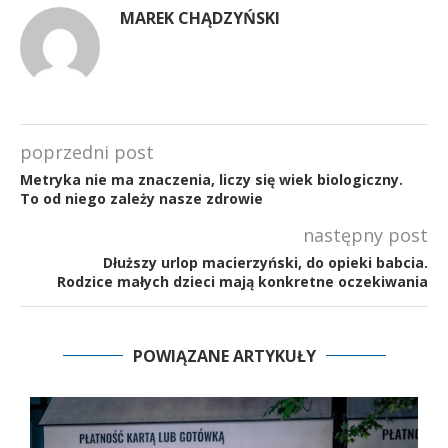
MAREK CHĄDZYŃSKI
poprzedni post
Metryka nie ma znaczenia, liczy się wiek biologiczny.
To od niego zależy nasze zdrowie
następny post
Dłuższy urlop macierzyński, do opieki babcia.
Rodzice małych dzieci mają konkretne oczekiwania
POWIĄZANE ARTYKUŁY