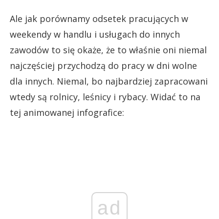
Ale jak porównamy odsetek pracujących w
weekendy w handlu i usługach do innych
zawodów to się okaże, że to właśnie oni niemal
najczęściej przychodzą do pracy w dni wolne
dla innych. Niemal, bo najbardziej zapracowani
wtedy są rolnicy, leśnicy i rybacy. Widać to na
tej animowanej infografice:
ad