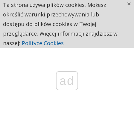
×
Ta strona używa plików cookies. Możesz
określić warunki przechowywania lub
dostępu do plików cookies w Twojej
przeglądarce. Więcej informacji znajdziesz w
naszej:
Polityce Cookies
ad