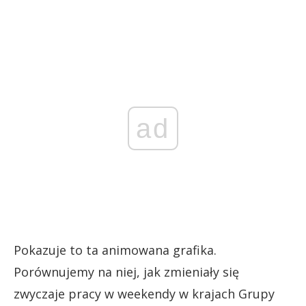
ad
Pokazuje to ta animowana grafika.
Porównujemy na niej, jak zmieniały się
zwyczaje pracy w weekendy w krajach Grupy