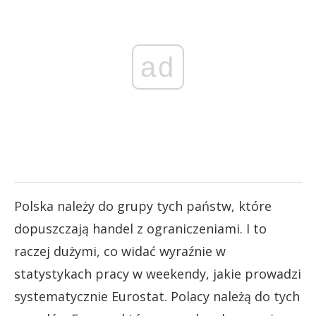
ad
Polska należy do grupy tych państw, które
dopuszczają handel z ograniczeniami. I to
raczej dużymi, co widać wyraźnie w
statystykach pracy w weekendy, jakie prowadzi
systematycznie Eurostat. Polacy należą do tych