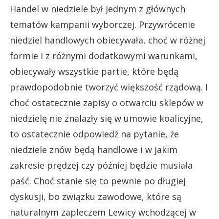
Handel w niedziele był jednym z głównych
tematów kampanii wyborczej. Przywrócenie
niedziel handlowych obiecywała, choć w różnej
formie i z różnymi dodatkowymi warunkami,
obiecywały wszystkie partie, które będą
prawdopodobnie tworzyć większość rządową. I
choć ostatecznie zapisy o otwarciu sklepów w
niedzielę nie znalazły się w umowie koalicyjne,
to ostatecznie odpowiedź na pytanie, że
niedziele znów będą handlowe i w jakim
zakresie prędzej czy później będzie musiała
paść. Choć stanie się to pewnie po długiej
dyskusji, bo związku zawodowe, które są
naturalnym zapleczem Lewicy wchodzącej w