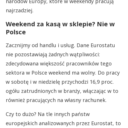
narodów Europy, które w weekendy pracują
najrzadziej.
Weekend za kasą w sklepie? Nie w
Polsce
Zacznijmy od handlu i usług. Dane Eurostatu
nie pozostawiają żadnych wątpliwości:
zdecydowana większość pracowników tego
sektora w Polsce weekend ma wolny. Do pracy
w sobotę i w niedzielę przychodzi 16,9 proc.
ogółu zatrudnionych w branży, włączając w to
również pracujących na własny rachunek.
Czy to dużo? Na tle innych państw
europejskich analizowanych przez Eurostat, to