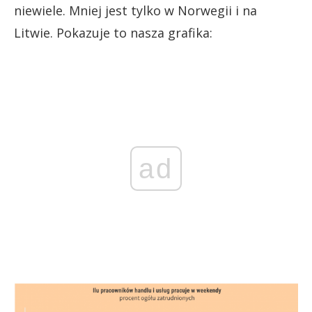
niewiele. Mniej jest tylko w Norwegii i na
Litwie. Pokazuje to nasza grafika:
ad