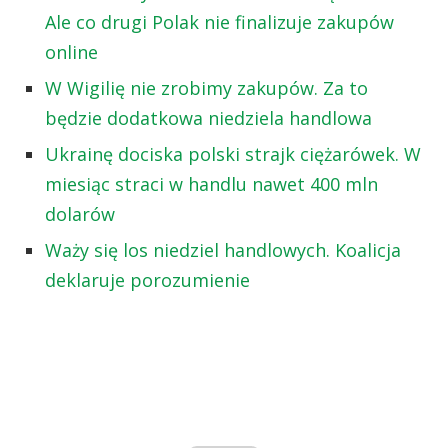
Ale co drugi Polak nie finalizuje zakupów
online
W Wigilię nie zrobimy zakupów. Za to
będzie dodatkowa niedziela handlowa
Ukrainę dociska polski strajk ciężarówek. W
miesiąc straci w handlu nawet 400 mln
dolarów
Waży się los niedziel handlowych. Koalicja
deklaruje porozumienie