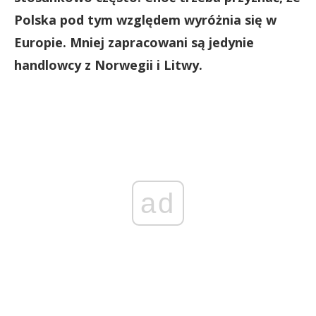
Polska pod tym względem wyróżnia się w
Europie. Mniej zapracowani są jedynie
handlowcy z Norwegii i Litwy.
ad