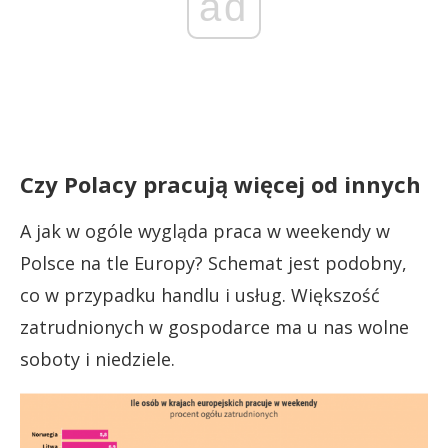
ad
Czy Polacy pracują więcej od innych
A jak w ogóle wygląda praca w weekendy w
Polsce na tle Europy? Schemat jest podobny,
co w przypadku handlu i usług. Większość
zatrudnionych w gospodarce ma u nas wolne
soboty i niedziele.