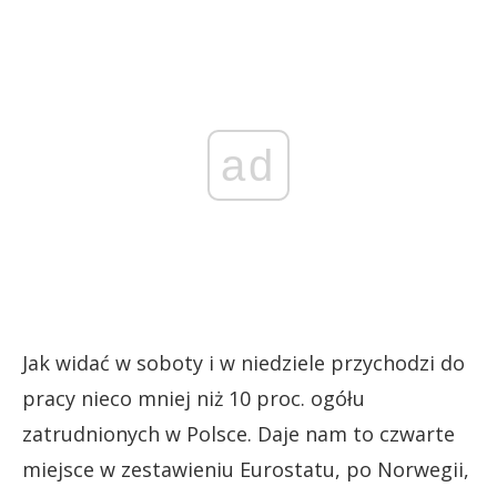
ad
Jak widać w soboty i w niedziele przychodzi do
pracy nieco mniej niż 10 proc. ogółu
zatrudnionych w Polsce. Daje nam to czwarte
miejsce w zestawieniu Eurostatu, po Norwegii,