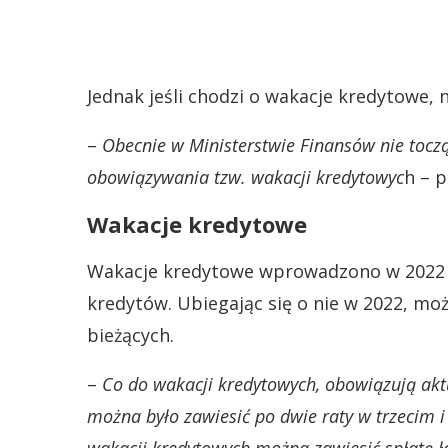
Jednak jeśli chodzi o wakacje kredytowe, n
–
Obecnie w Ministerstwie Finansów nie toczą
obowiązywania tzw. wakacji kredytowyc
h – 
Wakacje kredytowe
Wakacje kredytowe wprowadzono w 2022 r
kredytów. Ubiegając się o nie w 2022, moż
bieżących.
–
Co do wakacji kredytowych, obowiązują akt
można było zawiesić po dwie raty w trzecim 