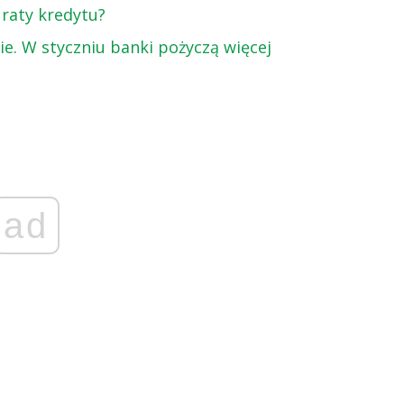
 raty kredytu?
ie. W styczniu banki pożyczą więcej
ad