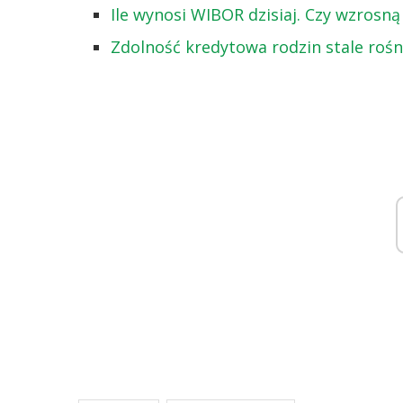
Ile wynosi WIBOR dzisiaj. Czy wzrosną
Zdolność kredytowa rodzin stale rośn