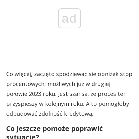
ad
Co więcej, zaczęto spodziewać się obniżek stóp
procentowych, możliwych już w drugiej
połowie 2023 roku. Jest szansa, że proces ten
przyspieszy w kolejnym roku. A to pomogłoby
odbudować zdolność kredytową.
Co jeszcze pomoże poprawić
sytuację?