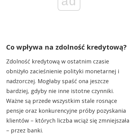
ad
Co wpływa na zdolność kredytową?
Zdolność kredytową w ostatnim czasie
obniżyło zacieśnienie polityki monetarnej i
nadzorczej. Mogłaby spaść ona jeszcze
bardziej, gdyby nie inne istotne czynniki.
Ważne są przede wszystkim stale rosnące
pensje oraz konkurencyjne próby pozyskania
klientów – których liczba wciąż się zmniejszała
– przez banki.