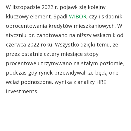
W listopadzie 2022 r. pojawił się kolejny
kluczowy element. Spadł
WIBOR
, czyli składnik
oprocentowania kredytów mieszkaniowych. W
styczniu br. zanotowano najniższy wskaźnik od
czerwca 2022 roku. Wszystko dzięki temu, że
przez ostatnie cztery miesiące stopy
procentowe utrzymywano na stałym poziomie,
podczas gdy rynek przewidywał, że będą one
wciąż podnoszone, wynika z analizy HRE
Investments.