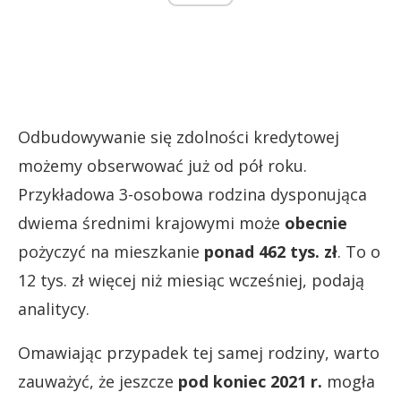
Odbudowywanie się zdolności kredytowej
możemy obserwować już od pół roku.
Przykładowa 3-osobowa rodzina dysponująca
dwiema średnimi krajowymi może
obecnie
pożyczyć na mieszkanie
ponad 462 tys. zł
. To o
12 tys. zł więcej niż miesiąc wcześniej, podają
analitycy.
Omawiając przypadek tej samej rodziny, warto
zauważyć, że jeszcze
pod koniec 2021 r.
mogła