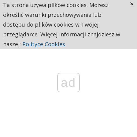
×
Ta strona używa plików cookies. Możesz
określić warunki przechowywania lub
dostępu do plików cookies w Twojej
przeglądarce. Więcej informacji znajdziesz w
naszej:
Polityce Cookies
ad