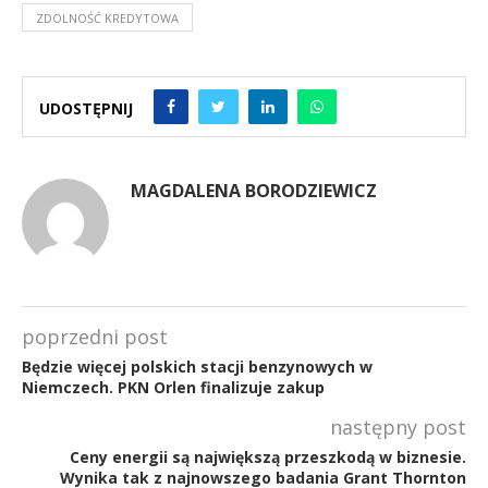
ZDOLNOŚĆ KREDYTOWA
UDOSTĘPNIJ
MAGDALENA BORODZIEWICZ
poprzedni post
Będzie więcej polskich stacji benzynowych w
Niemczech. PKN Orlen finalizuje zakup
następny post
Ceny energii są największą przeszkodą w biznesie.
Wynika tak z najnowszego badania Grant Thornton