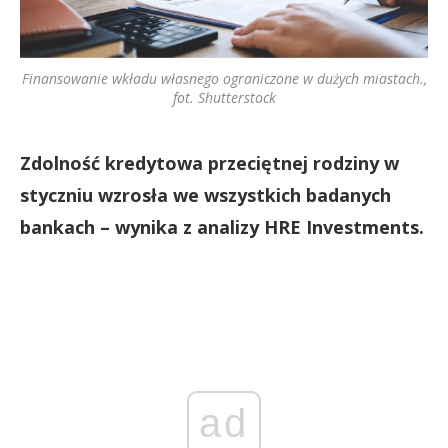
Finansowanie wkładu własnego ograniczone w dużych miastach.,
fot. Shutterstock
Zdolność kredytowa przeciętnej rodziny w
styczniu wzrosła we wszystkich badanych
bankach – wynika z analizy HRE Investments.
ad