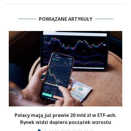
POWIĄZANE ARTYKUŁY
Polacy mają już prawie 20 mld zł w ETF-ach.
Rynek widzi dopiero początek wzrostu