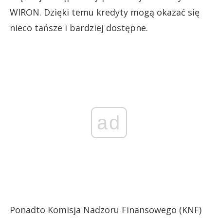
WIRON. Dzięki temu kredyty mogą okazać się
nieco tańsze i bardziej dostępne.
ad
Ponadto Komisja Nadzoru Finansowego (KNF)