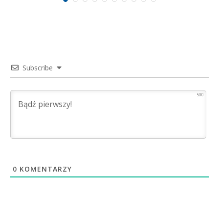
Subscribe
500
0
KOMENTARZY