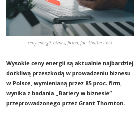
ceny energii, biznes, firma, fot. Shutterstock
Wysokie ceny energii są aktualnie najbardziej
dotkliwą przeszkodą w prowadzeniu biznesu
w Polsce, wymienianą przez 85 proc. firm,
wynika z badania „Bariery w biznesie”
przeprowadzonego przez Grant Thornton.