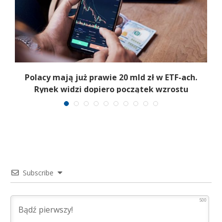
Polacy mają już prawie 20 mld zł w ETF-ach.
Rynek widzi dopiero początek wzrostu
Subscribe
500