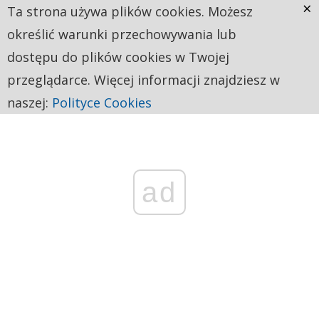
×
Ta strona używa plików cookies. Możesz
określić warunki przechowywania lub
dostępu do plików cookies w Twojej
przeglądarce. Więcej informacji znajdziesz w
naszej:
Polityce Cookies
ad