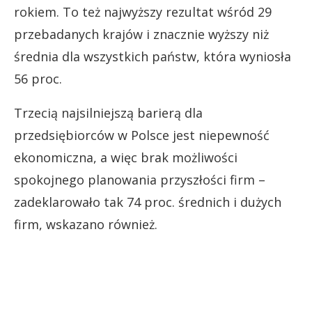
rokiem. To też najwyższy rezultat wśród 29
przebadanych krajów i znacznie wyższy niż
średnia dla wszystkich państw, która wyniosła
56 proc.
Trzecią najsilniejszą barierą dla
przedsiębiorców w Polsce jest niepewność
ekonomiczna, a więc brak możliwości
spokojnego planowania przyszłości firm –
zadeklarowało tak 74 proc. średnich i dużych
firm, wskazano również.