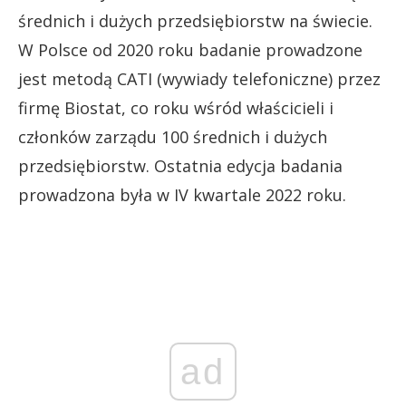
średnich i dużych przedsiębiorstw na świecie.
W Polsce od 2020 roku badanie prowadzone
jest metodą CATI (wywiady telefoniczne) przez
firmę Biostat, co roku wśród właścicieli i
członków zarządu 100 średnich i dużych
przedsiębiorstw. Ostatnia edycja badania
prowadzona była w IV kwartale 2022 roku.
ad