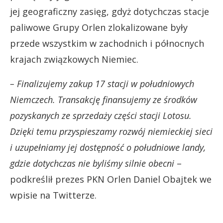
jej geograficzny zasięg, gdyż dotychczas stacje
paliwowe Grupy Orlen zlokalizowane były
przede wszystkim w zachodnich i północnych
krajach związkowych Niemiec.
– Finalizujemy zakup 17 stacji w południowych
Niemczech. Transakcję finansujemy ze środków
pozyskanych ze sprzedaży części stacji Lotosu.
Dzięki temu przyspieszamy rozwój niemieckiej sieci
i uzupełniamy jej dostępność o południowe landy,
gdzie dotychczas nie byliśmy silnie obecni
–
podkreślił prezes PKN Orlen Daniel Obajtek we
wpisie na Twitterze.