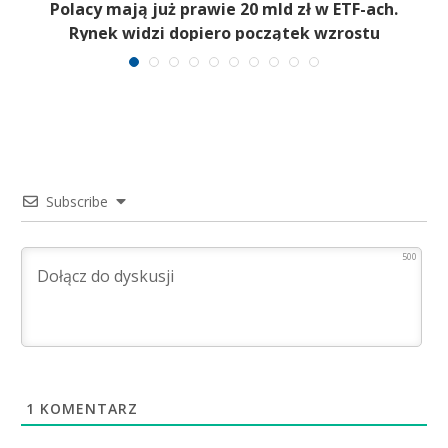
Polacy mają już prawie 20 mld zł w ETF-ach.
Rynek widzi dopiero początek wzrostu
Subscribe
500
1
KOMENTARZ