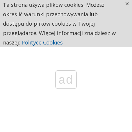
×
Ta strona używa plików cookies. Możesz
określić warunki przechowywania lub
dostępu do plików cookies w Twojej
przeglądarce. Więcej informacji znajdziesz w
naszej:
Polityce Cookies
ad