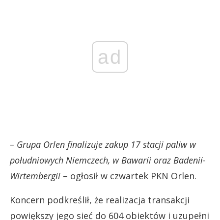
ad
– Grupa Orlen finalizuje zakup 17 stacji paliw w
południowych Niemczech, w Bawarii oraz Badenii-
Wirtembergii
– ogłosił w czwartek PKN Orlen.
Koncern podkreślił, że realizacja transakcji
powiększy jego sieć do 604 obiektów i uzupełni