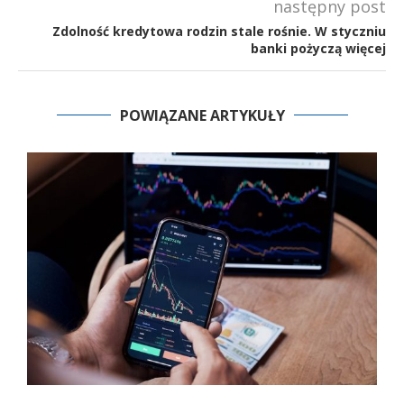
następny post
Zdolność kredytowa rodzin stale rośnie. W styczniu
banki pożyczą więcej
POWIĄZANE ARTYKUŁY