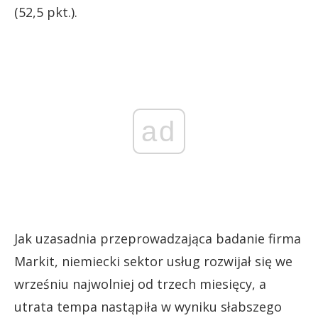
(52,5 pkt.).
ad
Jak uzasadnia przeprowadzająca badanie firma
Markit, niemiecki sektor usług rozwijał się we
wrześniu najwolniej od trzech miesięcy, a
utrata tempa nastąpiła w wyniku słabszego