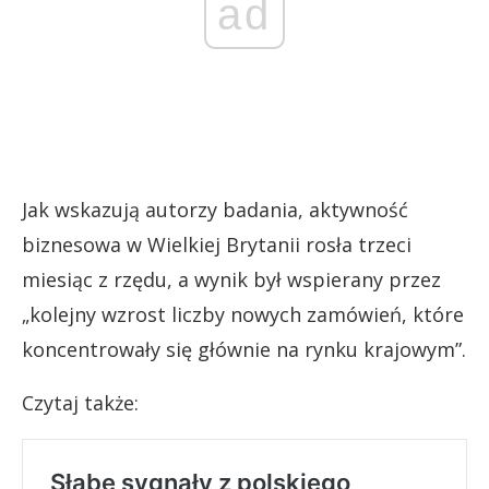
ad
Jak wskazują autorzy badania, aktywność
biznesowa w Wielkiej Brytanii rosła trzeci
miesiąc z rzędu, a wynik był wspierany przez
„kolejny wzrost liczby nowych zamówień, które
koncentrowały się głównie na rynku krajowym”.
Czytaj także: