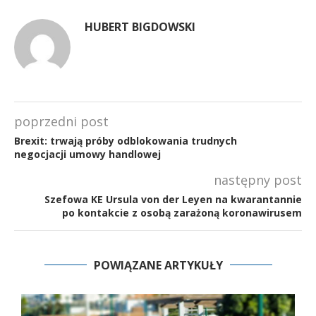
HUBERT BIGDOWSKI
poprzedni post
Brexit: trwają próby odblokowania trudnych
negocjacji umowy handlowej
następny post
Szefowa KE Ursula von der Leyen na kwarantannie
po kontakcie z osobą zarażoną koronawirusem
POWIĄZANE ARTYKUŁY