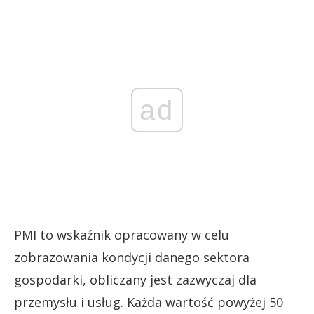
ad
PMI to wskaźnik opracowany w celu
zobrazowania kondycji danego sektora
gospodarki, obliczany jest zazwyczaj dla
przemysłu i usług. Każda wartość powyżej 50