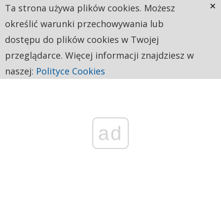
×
Ta strona używa plików cookies. Możesz
określić warunki przechowywania lub
dostępu do plików cookies w Twojej
przeglądarce. Więcej informacji znajdziesz w
naszej:
Polityce Cookies
ad