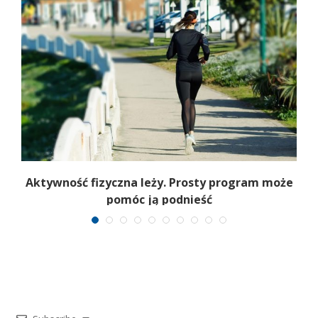
Aktywność fizyczna leży. Prosty program może
pomóc ją podnieść