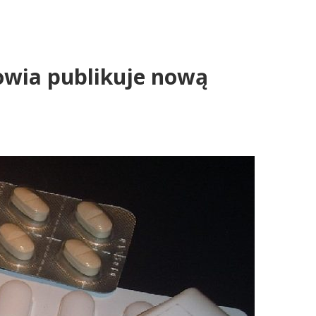
owia publikuje nową