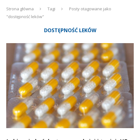
Strona główna
Tagi
Posty otagowane jako
"dostępność leków"
DOSTĘPNOŚĆ LEKÓW