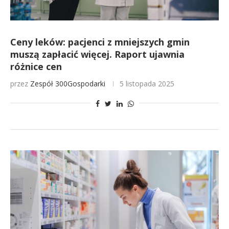
Ceny leków: pacjenci z mniejszych gmin
muszą zapłacić więcej. Raport ujawnia
różnice cen
przez
Zespół 300Gospodarki
5 listopada 2025