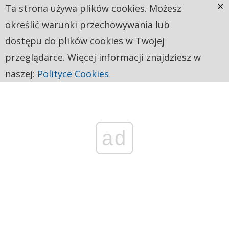
×
Ta strona używa plików cookies. Możesz
określić warunki przechowywania lub
dostępu do plików cookies w Twojej
przeglądarce. Więcej informacji znajdziesz w
naszej:
Polityce Cookies
ad