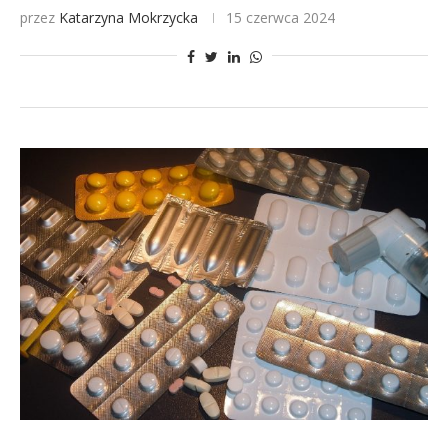
przez
Katarzyna Mokrzycka
15 czerwca 2024