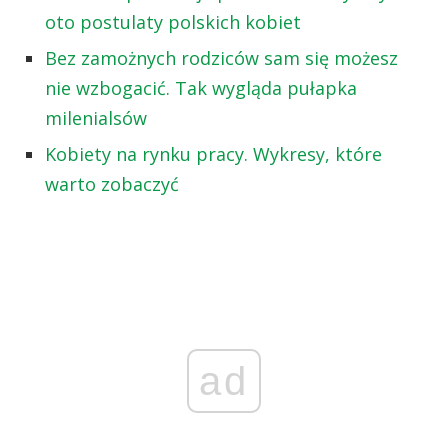
oto postulaty polskich kobiet
Bez zamożnych rodziców sam się możesz
nie wzbogacić. Tak wygląda pułapka
milenialsów
Kobiety na rynku pracy. Wykresy, które
warto zobaczyć
ad