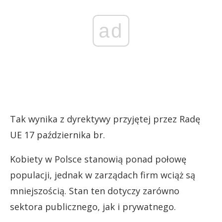
ad
Tak wynika z dyrektywy przyjętej przez Radę
UE 17 października br.
Kobiety w Polsce stanowią ponad połowę
populacji, jednak w zarządach firm wciąż są
mniejszością. Stan ten dotyczy zarówno
sektora publicznego, jak i prywatnego.