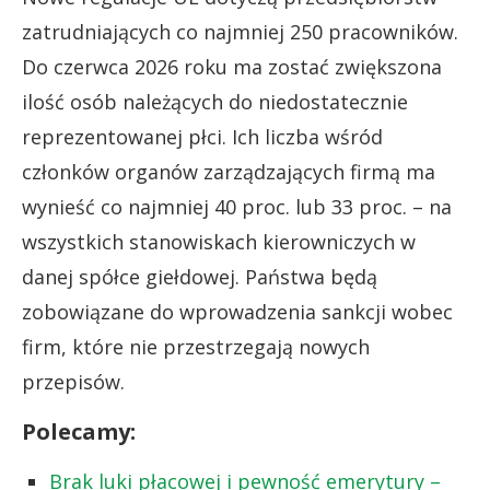
zatrudniających co najmniej 250 pracowników.
Do czerwca 2026 roku ma zostać zwiększona
ilość osób należących do niedostatecznie
reprezentowanej płci. Ich liczba wśród
członków organów zarządzających firmą ma
wynieść co najmniej 40 proc. lub 33 proc. – na
wszystkich stanowiskach kierowniczych w
danej spółce giełdowej. Państwa będą
zobowiązane do wprowadzenia sankcji wobec
firm, które nie przestrzegają nowych
przepisów.
Polecamy:
Brak luki płacowej i pewność emerytury –