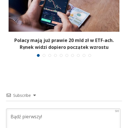
Polacy mają już prawie 20 mld zł w ETF-ach.
Rynek widzi dopiero początek wzrostu
Subscribe
500