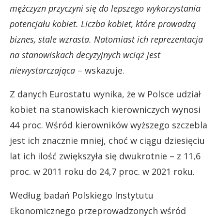
mężczyzn przyczyni się do lepszego wykorzystania
potencjału kobiet.
Liczba kobiet, które prowadzą
biznes, stale wzrasta. Natomiast ich reprezentacja
na stanowiskach decyzyjnych wciąż jest
niewystarczająca
– wskazuje.
Z danych Eurostatu wynika, że w Polsce udział
kobiet na stanowiskach kierowniczych wynosi
44 proc. Wśród kierowników wyższego szczebla
jest ich znacznie mniej, choć w ciągu dziesięciu
lat ich ilość zwiększyła się dwukrotnie – z 11,6
proc. w 2011 roku do 24,7 proc. w 2021 roku.
Według badań Polskiego Instytutu
Ekonomicznego przeprowadzonych wśród