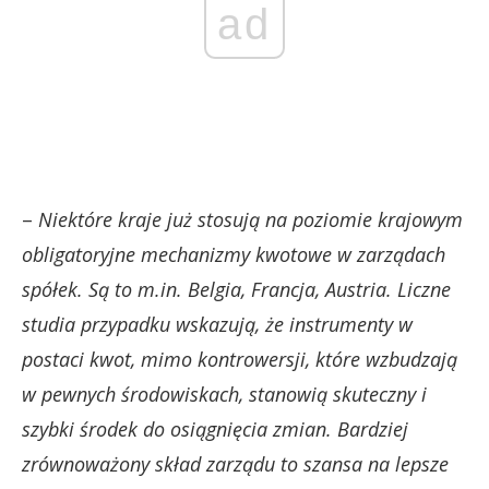
ad
–
Niektóre kraje już stosują na poziomie krajowym
obligatoryjne mechanizmy kwotowe w zarządach
spółek. Są to m.in. Belgia, Francja, Austria. Liczne
studia przypadku wskazują, że instrumenty w
postaci kwot, mimo kontrowersji, które wzbudzają
w pewnych środowiskach, stanowią skuteczny i
szybki środek do osiągnięcia zmian. Bardziej
zrównoważony skład zarządu to szansa na lepsze