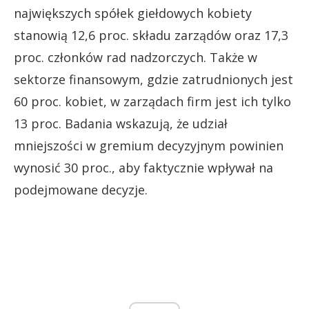
największych spółek giełdowych kobiety
stanowią 12,6 proc. składu zarządów oraz 17,3
proc. członków rad nadzorczych. Także w
sektorze finansowym, gdzie zatrudnionych jest
60 proc. kobiet, w zarządach firm jest ich tylko
13 proc. Badania wskazują, że udział
mniejszości w gremium decyzyjnym powinien
wynosić 30 proc., aby faktycznie wpływał na
podejmowane decyzje.