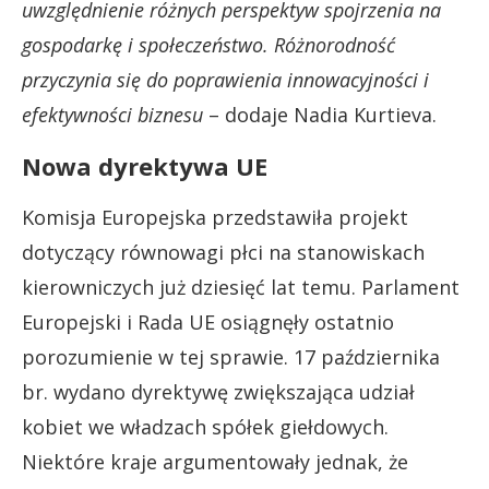
uwzględnienie różnych perspektyw spojrzenia na
gospodarkę i społeczeństwo. Różnorodność
przyczynia się do poprawienia innowacyjności i
efektywności biznesu
– dodaje Nadia Kurtieva.
Nowa dyrektywa UE
Komisja Europejska przedstawiła projekt
dotyczący równowagi płci na stanowiskach
kierowniczych już dziesięć lat temu. Parlament
Europejski i Rada UE osiągnęły ostatnio
porozumienie w tej sprawie. 17 października
br. wydano dyrektywę zwiększająca udział
kobiet we władzach spółek giełdowych.
Niektóre kraje argumentowały jednak, że