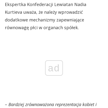
Ekspertka Konfederacji Lewiatan Nadia
Kurtieva uważa, że należy wprowadzić
dodatkowe mechanizmy zapewniające
równowagę płci w organach spółek.
ad
–
Bardziej zrównoważona reprezentacja kobiet i