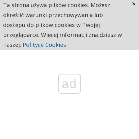
×
Ta strona używa plików cookies. Możesz
określić warunki przechowywania lub
dostępu do plików cookies w Twojej
przeglądarce. Więcej informacji znajdziesz w
naszej:
Polityce Cookies
ad