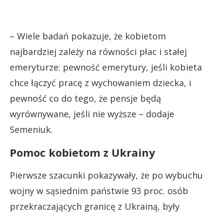
– Wiele badań pokazuje, że kobietom
najbardziej zależy na równości płac i stałej
emeryturze: pewność emerytury, jeśli kobieta
chce łączyć pracę z wychowaniem dziecka, i
pewność co do tego, że pensje będą
wyrównywane, jeśli nie wyższe – dodaje
Semeniuk.
Pomoc kobietom z Ukrainy
Pierwsze szacunki pokazywały, że po wybuchu
wojny w sąsiednim państwie 93 proc. osób
przekraczających granicę z Ukrainą, były