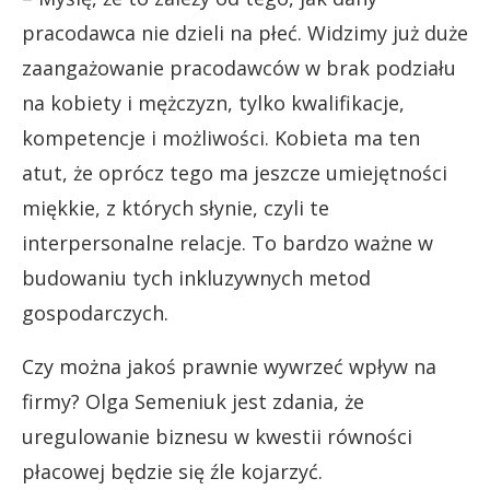
pracodawca nie dzieli na płeć. Widzimy już duże
zaangażowanie pracodawców w brak podziału
na kobiety i mężczyzn, tylko kwalifikacje,
kompetencje i możliwości. Kobieta ma ten
atut, że oprócz tego ma jeszcze umiejętności
miękkie, z których słynie, czyli te
interpersonalne relacje. To bardzo ważne w
budowaniu tych inkluzywnych metod
gospodarczych.
Czy można jakoś prawnie wywrzeć wpływ na
firmy? Olga Semeniuk jest zdania, że
uregulowanie biznesu w kwestii równości
płacowej będzie się źle kojarzyć.