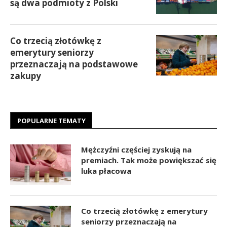
są dwa podmioty z Polski
Co trzecią złotówkę z
emerytury seniorzy
przeznaczają na podstawowe
zakupy
POPULARNE TEMATY
Mężczyźni częściej zyskują na
premiach. Tak może powiększać się
luka płacowa
Co trzecią złotówkę z emerytury
seniorzy przeznaczają na