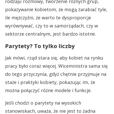
rodzaju rozmowy, tworzenie różnych grup,
pokazywanie kobietom, że mogą zarabiać tyle,
ile mężczyźni, że warto te dysproporcje
wyrównywać, czy to w samorządach, czy w
sektorze centralnym, jest bardzo istotne.
Parytety? To tylko liczby
Jak mówi, rząd stara się, aby kobiet na rynku
pracy było coraz więcej. Wiceministra sama się
do tego przyczynia, gdyż chętnie przyjmuje na
staże i praktyki kobiety, pokazując im, że
można połączyć różne modele i funkcje.
Jeśli chodzi o parytety na wysokich
stanowiskach, uważa, że nie jest to żadna