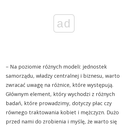
ad
– Na poziomie różnych modeli: jednostek
samorządu, władzy centralnej i biznesu, warto
zwracać uwagę na różnice, które występują.
Głównym element, który wychodzi z różnych
badań, które prowadzimy, dotyczy płac czy
równego traktowania kobiet i mężczyzn. Dużo
przed nami do zrobienia i myślę, że warto się