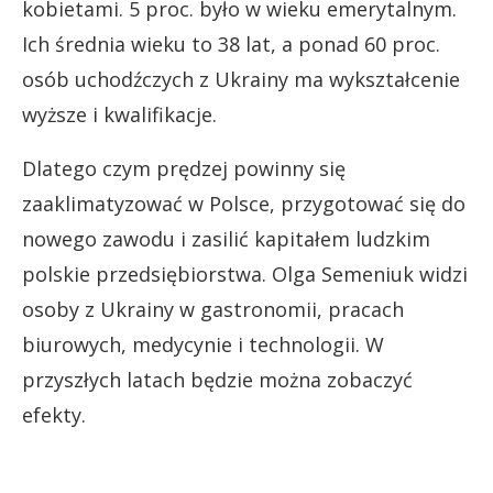
kobietami. 5 proc. było w wieku emerytalnym.
Ich średnia wieku to 38 lat, a ponad 60 proc.
osób uchodźczych z Ukrainy ma wykształcenie
wyższe i kwalifikacje.
Dlatego czym prędzej powinny się
zaaklimatyzować w Polsce, przygotować się do
nowego zawodu i zasilić kapitałem ludzkim
polskie przedsiębiorstwa. Olga Semeniuk widzi
osoby z Ukrainy w gastronomii, pracach
biurowych, medycynie i technologii. W
przyszłych latach będzie można zobaczyć
efekty.