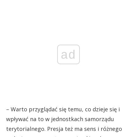
ad
– Warto przyglądać się temu, co dzieje się i
wpływać na to w jednostkach samorządu
terytorialnego. Presja też ma sens i różnego