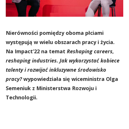
Nierówności pomiędzy oboma płciami
występują w wielu obszarach pracy i życia.
Na Impact’22 na temat
Reshaping careers,
reshaping industries. Jak wykorzystać kobiece
talenty i rozwijać inkluzywne środowisko
pracy?
wypowiedziała się wiceministra Olga
Semeniuk z Ministerstwa Rozwoju i
Technologii.