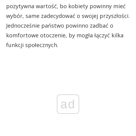
pozytywna wartość, bo kobiety powinny mieć
wybór, same zadecydować o swojej przyszłości.
Jednocześnie państwo powinno zadbać o
komfortowe otoczenie, by mogła łączyć kilka
funkcji społecznych.
ad