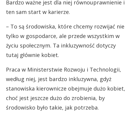
Bardzo ważne jest dla niej równouprawnienie i
ten sam start w karierze.
– To są środowiska, które chcemy rozwijać nie
tylko w gospodarce, ale przede wszystkim w
życiu społecznym. Ta inkluzywność dotyczy
tutaj głównie kobiet.
Praca w Ministerstwie Rozwoju i Technologii,
według niej, jest bardzo inkluzywna, gdyż
stanowiska kierownicze obejmuje dużo kobiet,
choć jest jeszcze dużo do zrobienia, by
środowisko było takie, jak potrzeba.