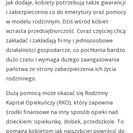
Jak dodaje, kobiety potrzebują także gwarancji
i zabezpieczenia co do emerytury oraz pomocy
w modelu rodzinnym. Dziś wśród kobiet
wzrasta przedsiębiorczość. Coraz częściej chcą
zakładać i zakładają firmy i jednoosobowe
działalności gospodarcze, co pochłania bardzo
dużo czasu i wymaga dużego zaangażowania
państwa ze strony zabezpieczenia ich życia
rodzinnego.
Dużą pomocą może okazać się Rodzinny
Kapitał Opiekuńczy (RKO), który zapewnia
środki finansowe na inny sposób opieki nad
dzieckiem: opiekunkę, żłobek, przedszkole. To
pomaga kobietom jak najszybciej powrócić do