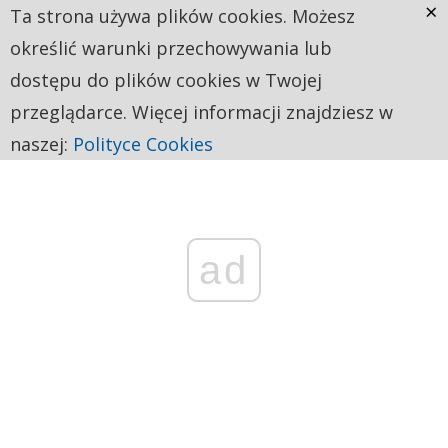
×
Ta strona używa plików cookies. Możesz
określić warunki przechowywania lub
dostępu do plików cookies w Twojej
przeglądarce. Więcej informacji znajdziesz w
naszej:
Polityce Cookies
ad