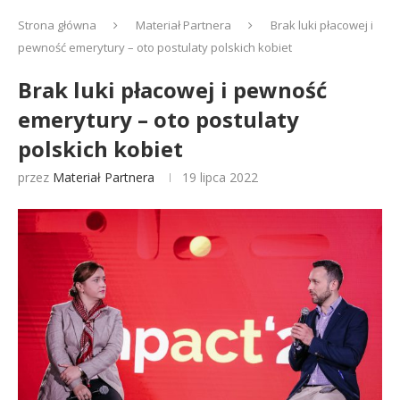
Strona główna
Materiał Partnera
Brak luki płacowej i
pewność emerytury – oto postulaty polskich kobiet
Brak luki płacowej i pewność
emerytury – oto postulaty
polskich kobiet
przez
Materiał Partnera
19 lipca 2022