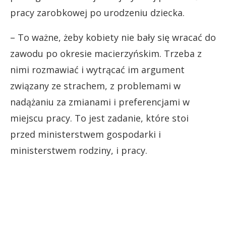
pracy zarobkowej po urodzeniu dziecka.
– To ważne, żeby kobiety nie bały się wracać do
zawodu po okresie macierzyńskim. Trzeba z
nimi rozmawiać i wytrącać im argument
związany ze strachem, z problemami w
nadążaniu za zmianami i preferencjami w
miejscu pracy. To jest zadanie, które stoi
przed ministerstwem gospodarki i
ministerstwem rodziny, i pracy.