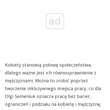
ad
Kobiety stanowią połowę społeczeństwa,
dlatego ważne jest ich równouprawnienie z
mężczyznami. Można to zrobić poprzez
tworzenie inkluzywnego miejsca pracy, co dla
Olgi Semeniuk oznacza pracę bez barier,
ograniczeń i podziału na kobietę i mężczyznę.