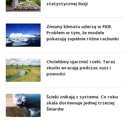
statystycznej iluzji
Zmiany klimatu uderzą w PKB.
Problem w tym, że modele
pokazują zupełnie różne rachunki
Chcieliśmy ujarzmić rzeki. Teraz
skutki wracają podczas susz i
powodzi
Ścieki znikają z systemu. Co roku
skala dorównuje jednej trzeciej
Śniardw