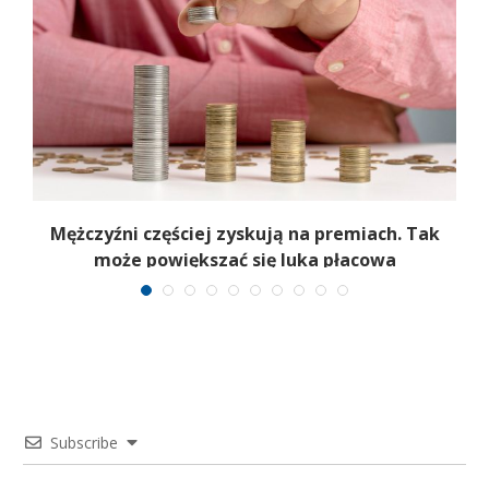
Mężczyźni częściej zyskują na premiach. Tak
może powiększać się luka płacowa
Subscribe