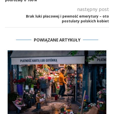
następny post
Brak luki płacowej i pewność emerytury – oto
postulaty polskich kobiet
POWIĄZANE ARTYKUŁY