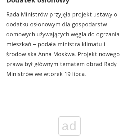
Rada Ministrów przyjęła projekt ustawy o
dodatku osłonowym dla gospodarstw
domowych używających węgla do ogrzania
mieszkań – podała ministra klimatu i
środowiska Anna Moskwa. Projekt nowego
prawa był głównym tematem obrad Rady
Ministrów we wtorek 19 lipca.
ad