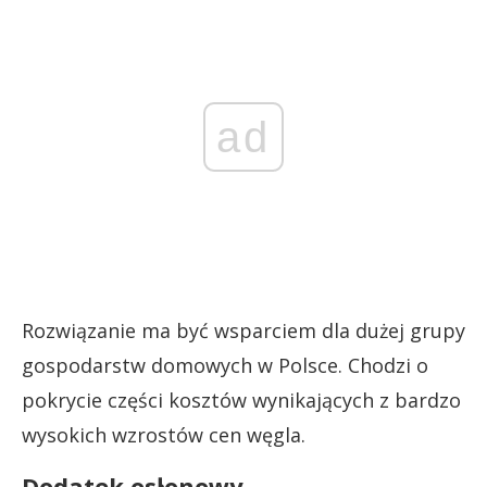
ad
Rozwiązanie ma być wsparciem dla dużej grupy
gospodarstw domowych w Polsce. Chodzi o
pokrycie części kosztów wynikających z bardzo
wysokich wzrostów cen węgla.
Dodatek osłonowy