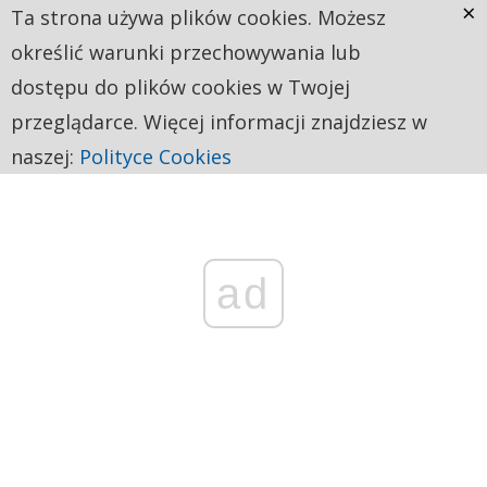
×
Ta strona używa plików cookies. Możesz
określić warunki przechowywania lub
dostępu do plików cookies w Twojej
przeglądarce. Więcej informacji znajdziesz w
naszej:
Polityce Cookies
ad