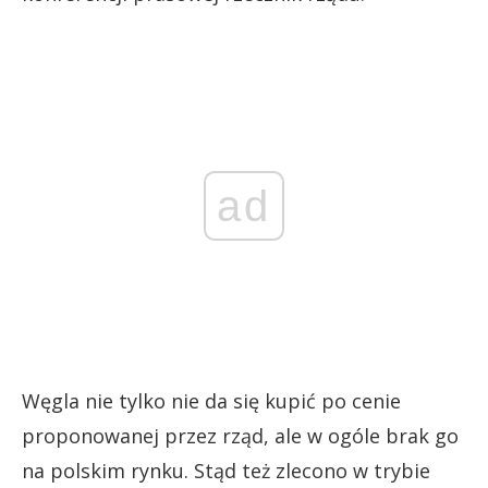
ad
Węgla nie tylko nie da się kupić po cenie
proponowanej przez rząd, ale w ogóle brak go
na polskim rynku. Stąd też zlecono w trybie