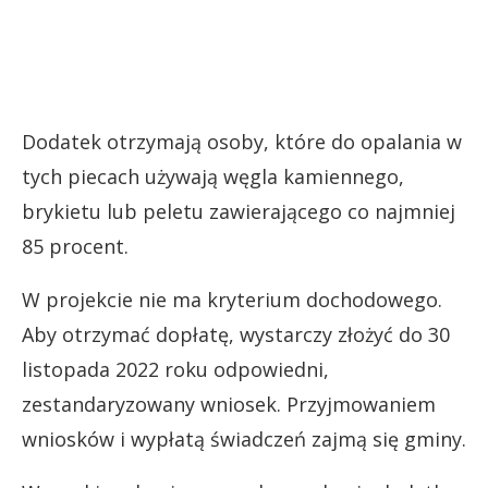
Dodatek otrzymają osoby, które do opalania w
tych piecach używają węgla kamiennego,
brykietu lub peletu zawierającego co najmniej
85 procent.
W projekcie nie ma kryterium dochodowego.
Aby otrzymać dopłatę, wystarczy złożyć do 30
listopada 2022 roku odpowiedni,
zestandaryzowany wniosek. Przyjmowaniem
wniosków i wypłatą świadczeń zajmą się gminy.