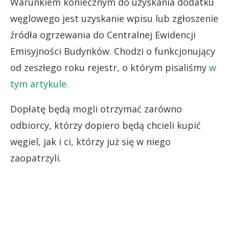
Warunkiem koniecznym do uzyskania dodatku
węglowego jest uzyskanie wpisu lub zgłoszenie
źródła ogrzewania do Centralnej Ewidencji
Emisyjności Budynków. Chodzi o funkcjonujący
od zeszłego roku rejestr, o którym pisaliśmy
w
tym artykule.
Dopłatę będą mogli otrzymać zarówno
odbiorcy, którzy dopiero będą chcieli kupić
węgiel, jak i ci, którzy już się w niego
zaopatrzyli.