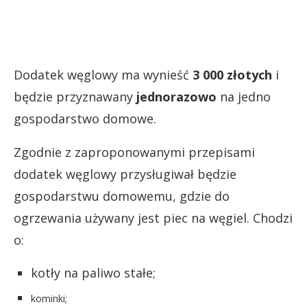
Dodatek węglowy ma wynieść
3 000 złotych
i
będzie przyznawany
jednorazowo
na jedno
gospodarstwo domowe.
Zgodnie z zaproponowanymi przepisami
dodatek węglowy przysługiwał będzie
gospodarstwu domowemu, gdzie do
ogrzewania używany jest piec na węgiel. Chodzi
o:
kotły na paliwo stałe;
kominki;