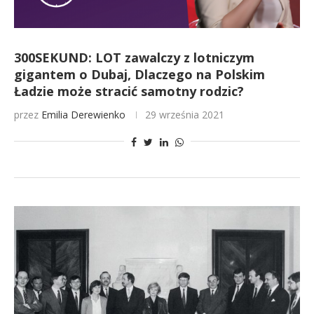
300SEKUND: LOT zawalczy z lotniczym
gigantem o Dubaj, Dlaczego na Polskim
Ładzie może stracić samotny rodzic?
przez
Emilia Derewienko
29 września 2021