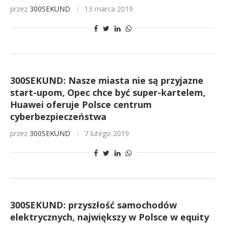
przez
300SEKUND
13 marca 2019
300SEKUND: Nasze miasta nie są przyjazne
start-upom, Opec chce być super-kartelem,
Huawei oferuje Polsce centrum
cyberbezpieczeństwa
przez
300SEKUND
7 lutego 2019
300SEKUND: przyszłość samochodów
elektrycznych, największy w Polsce w equity