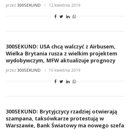
przez
300SEKUND
12 kwietnia 2019
300SEKUND: USA chcą walczyć z Airbusem,
Wielka Brytania rusza z wielkim projektem
wydobywczym, MFW aktualizuje prognozy
przez
300SEKUND
10 kwietnia 2019
300SEKUND: Brytyjczycy rzadziej otwierają
szampana, taksówkarze protestują w
Warszawie, Bank Światowy ma nowego szefa