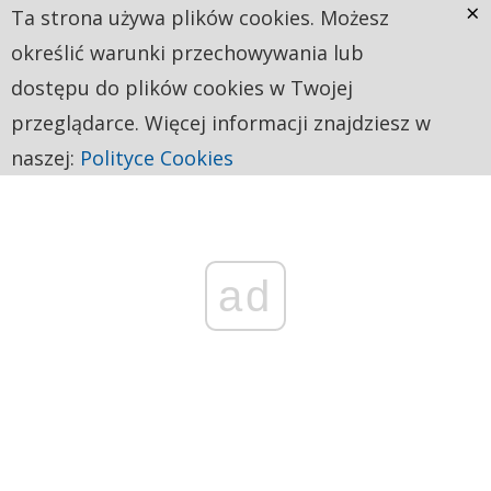
×
Ta strona używa plików cookies. Możesz
określić warunki przechowywania lub
dostępu do plików cookies w Twojej
przeglądarce. Więcej informacji znajdziesz w
naszej:
Polityce Cookies
ad