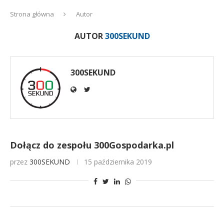
Strona główna
Autor
AUTOR
300SEKUND
300SEKUND
Dołącz do zespołu 300Gospodarka.pl
przez
300SEKUND
15 października 2019