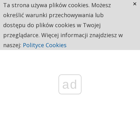
×
Ta strona używa plików cookies. Możesz
określić warunki przechowywania lub
dostępu do plików cookies w Twojej
przeglądarce. Więcej informacji znajdziesz w
naszej:
Polityce Cookies
ad