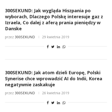
300SEKUND: Jak wygląda Hiszpania po
wyborach, Dlaczego Polskę interesuje gaz z
Izraela, Co dalej z aferą prania pieniędzy w
Danske
przez
300SEKUND
29 kwietnia 2019
300SEKUND: Jak atom dzieli Europę, Polski
Synerise chce wprowadzić AI do Indii, Korea
negatywnie zaskakuje
przez
300SEKUND
26 kwietnia 2019