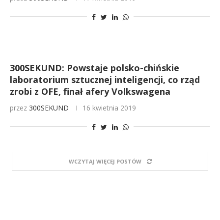
300SEKUND: Powstaje polsko-chińskie
laboratorium sztucznej inteligencji, co rząd
zrobi z OFE, finał afery Volkswagena
przez
300SEKUND
16 kwietnia 2019
WCZYTAJ WIĘCEJ POSTÓW